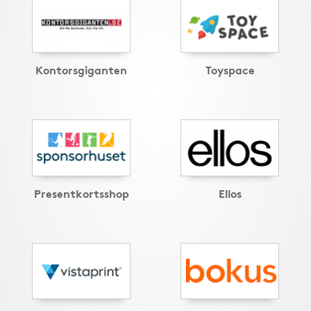
Kontorsgiganten
Toyspace
Presentkortsshop
Ellos