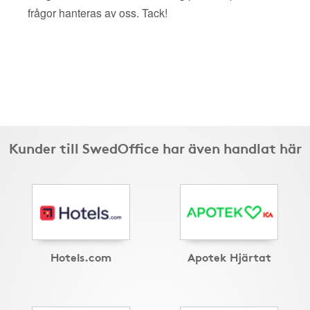
frågor hanteras av oss. Tack!
Kunder till SwedOffice har även handlat här
Hotels.com
Apotek Hjärtat