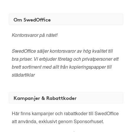
Om SwedOffice
Kontorsvaror på nätet!
SwedOffice säljer kontorsvaror av hög kvalitet till
bra priser. Vi erbjuder företag och privatpersoner ett
brett sortiment med allt från kopieringspapper till
städartiklar
Kampanjer & Rabattkoder
Här finns kampanjer och rabattkoder till SwedOffice
att använda, exklusivt genom Sponsorhuset.