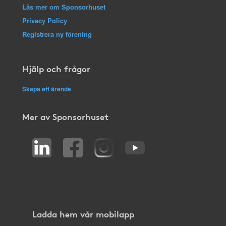
Läs mer om Sponsorhuset
Privacy Policy
Registrera ny förening
Hjälp och frågor
Skapa ett ärende
Mer av Sponsorhuset
Ladda hem vår mobilapp