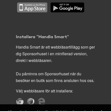
Installera "Handla Smart"
Handla Smart är ett webbläsartillägg som ger
dig Sponsorhuset i en minifierad version,
direkt i webbläsaren.
Du påminns om Sponsorhuset när du
besöker en butik som finns ansluten hos oss.
Välj webbläsare för att installera: