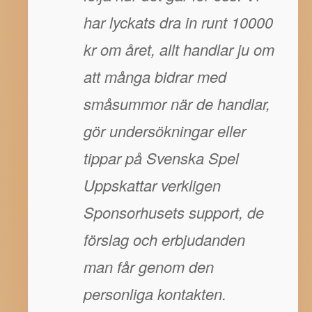
har lyckats dra in runt 10000
kr om året, allt handlar ju om
att många bidrar med
småsummor när de handlar,
gör undersökningar eller
tippar på Svenska Spel
Uppskattar verkligen
Sponsorhusets support, de
förslag och erbjudanden
man får genom den
personliga kontakten.