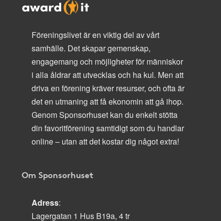
Föreningslivet är en viktig del av vårt
samhälle. Det skapar gemenskap,
engagemang och möjligheter för människor
i alla åldrar att utvecklas och ha kul. Men att
driva en förening kräver resurser, och ofta är
det en utmaning att få ekonomin att gå ihop.
Genom Sponsorhuset kan du enkelt stötta
din favoritförening samtidigt som du handlar
online – utan att det kostar dig något extra!
Om Sponsorhuset
Adress
:
Lagergatan 1 Hus B19a, 4 tr