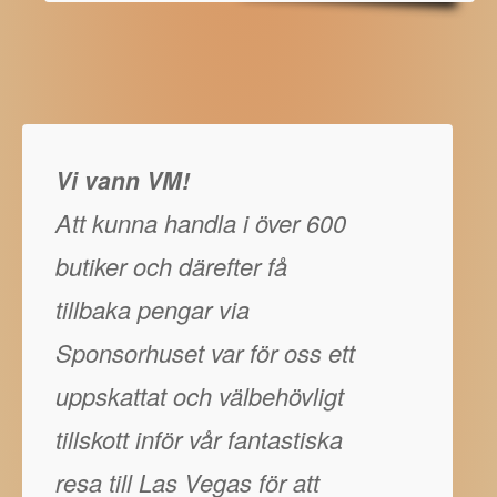
Vi vann VM!
Att kunna handla i över 600
butiker och därefter få
tillbaka pengar via
Sponsorhuset var för oss ett
uppskattat och välbehövligt
tillskott inför vår fantastiska
resa till Las Vegas för att