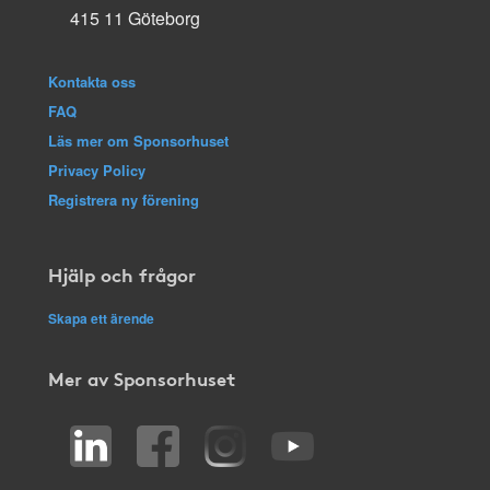
415 11 Göteborg
Kontakta oss
FAQ
Läs mer om Sponsorhuset
Privacy Policy
Registrera ny förening
Hjälp och frågor
Skapa ett ärende
Mer av Sponsorhuset