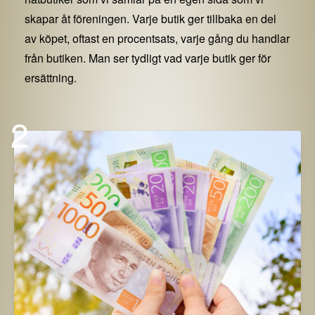
skapar åt föreningen. Varje butik ger tillbaka en del
av köpet, oftast en procentsats, varje gång du handlar
från butiken. Man ser tydligt vad varje butik ger för
ersättning.
2