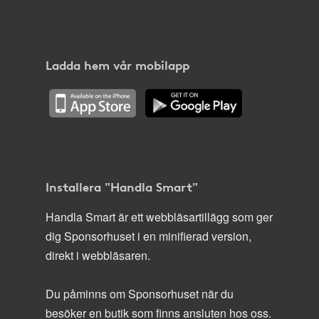
Ladda hem vår mobilapp
Installera "Handla Smart"
Handla Smart är ett webbläsartillägg som ger
dig Sponsorhuset i en minifierad version,
direkt i webbläsaren.
Du påminns om Sponsorhuset när du
besöker en butik som finns ansluten hos oss.