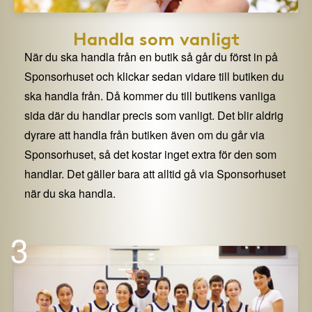
Handla som vanligt
När du ska handla från en butik så går du först in på
Sponsorhuset och klickar sedan vidare till butiken du
ska handla från. Då kommer du till butikens vanliga
sida där du handlar precis som vanligt. Det blir aldrig
dyrare att handla från butiken även om du går via
Sponsorhuset, så det kostar inget extra för den som
handlar. Det gäller bara att alltid gå via Sponsorhuset
när du ska handla.
3