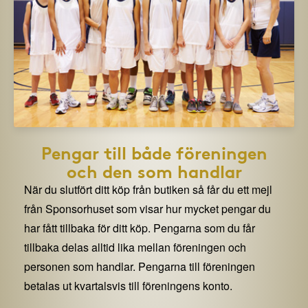
Pengar till både föreningen
och den som handlar
När du slutfört ditt köp från butiken så får du ett mejl
från Sponsorhuset som visar hur mycket pengar du
har fått tillbaka för ditt köp. Pengarna som du får
tillbaka delas alltid lika mellan föreningen och
personen som handlar. Pengarna till föreningen
betalas ut kvartalsvis till föreningens konto.