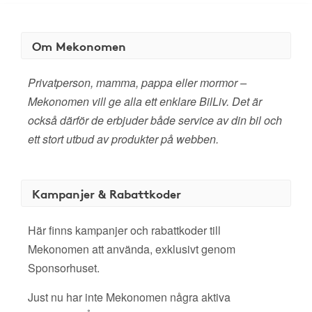
Om Mekonomen
Privatperson, mamma, pappa eller mormor –
Mekonomen vill ge alla ett enklare BilLiv. Det är
också därför de erbjuder både service av din bil och
ett stort utbud av produkter på webben.
Kampanjer & Rabattkoder
Här finns kampanjer och rabattkoder till
Mekonomen att använda, exklusivt genom
Sponsorhuset.
Just nu har inte Mekonomen några aktiva