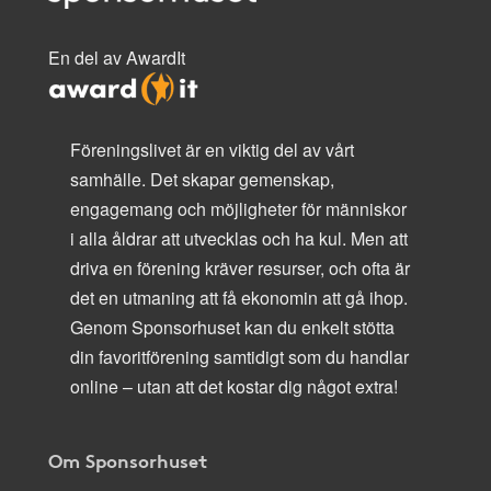
En del av AwardIt
Föreningslivet är en viktig del av vårt
samhälle. Det skapar gemenskap,
engagemang och möjligheter för människor
i alla åldrar att utvecklas och ha kul. Men att
driva en förening kräver resurser, och ofta är
det en utmaning att få ekonomin att gå ihop.
Genom Sponsorhuset kan du enkelt stötta
din favoritförening samtidigt som du handlar
online – utan att det kostar dig något extra!
Om Sponsorhuset