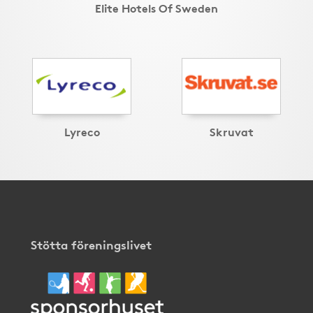
Elite Hotels Of Sweden
Lyreco
Skruvat
Stötta föreningslivet