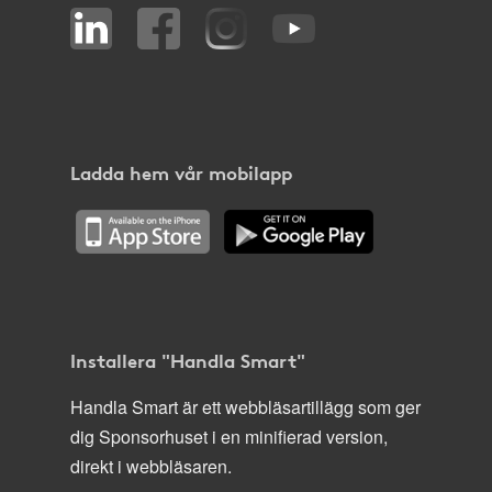
Ladda hem vår mobilapp
Installera "Handla Smart"
Handla Smart är ett webbläsartillägg som ger
dig Sponsorhuset i en minifierad version,
direkt i webbläsaren.