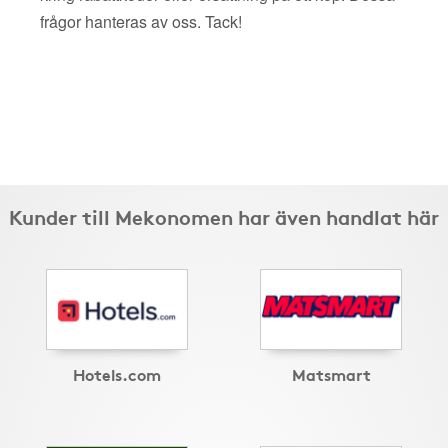
frågor hanteras av oss. Tack!
Kunder till Mekonomen har även handlat här
Hotels.com
Matsmart