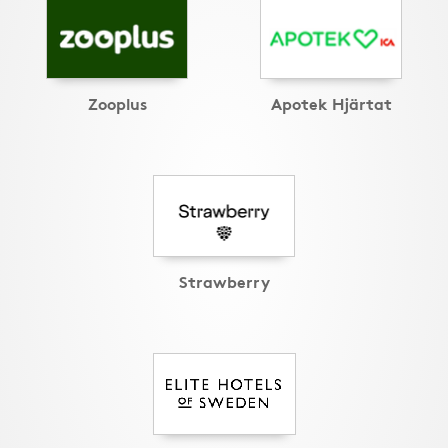
Zooplus
Apotek Hjärtat
Strawberry