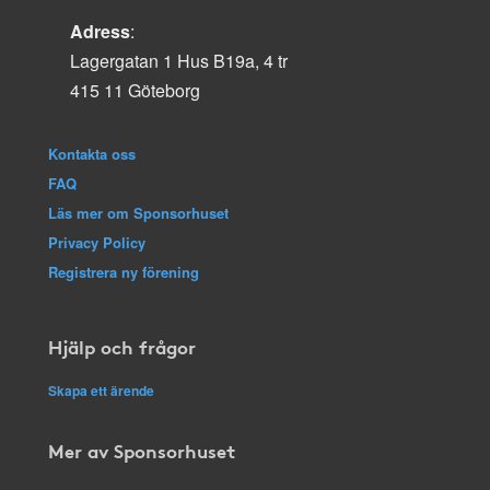
Adress
:
Lagergatan 1 Hus B19a, 4 tr
415 11 Göteborg
Kontakta oss
FAQ
Läs mer om Sponsorhuset
Privacy Policy
Registrera ny förening
Hjälp och frågor
Skapa ett ärende
Mer av Sponsorhuset