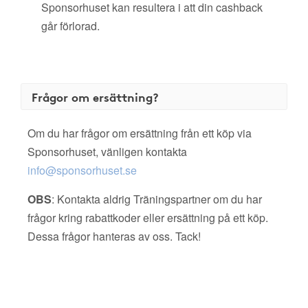
Sponsorhuset kan resultera i att din cashback
går förlorad.
Frågor om ersättning?
Om du har frågor om ersättning från ett köp via
Sponsorhuset, vänligen kontakta
info@sponsorhuset.se
OBS
: Kontakta aldrig Träningspartner om du har
frågor kring rabattkoder eller ersättning på ett köp.
Dessa frågor hanteras av oss. Tack!