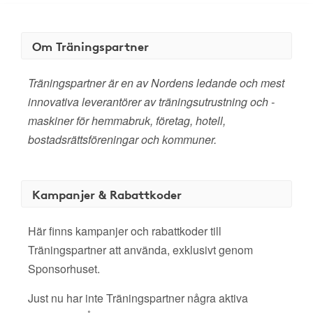
Om Träningspartner
Träningspartner är en av Nordens ledande och mest
innovativa leverantörer av träningsutrustning och -
maskiner för hemmabruk, företag, hotell,
bostadsrättsföreningar och kommuner.
Kampanjer & Rabattkoder
Här finns kampanjer och rabattkoder till
Träningspartner att använda, exklusivt genom
Sponsorhuset.
Just nu har inte Träningspartner några aktiva