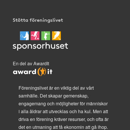
Stötta föreningslivet
En del av AwardIt
Föreningslivet är en viktig del av vårt
samhälle. Det skapar gemenskap,
engagemang och möjligheter för människor
i alla åldrar att utvecklas och ha kul. Men att
driva en förening kräver resurser, och ofta är
det en utmaning att få ekonomin att gå ihop.