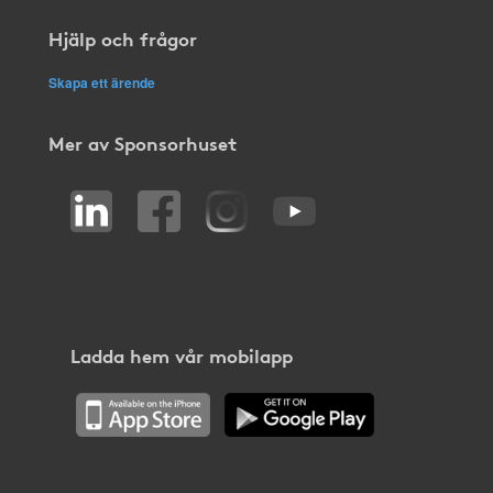
Hjälp och frågor
Skapa ett ärende
Mer av Sponsorhuset
Ladda hem vår mobilapp