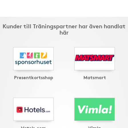
Kunder till Träningspartner har även handlat
här
Presentkortsshop
Matsmart
Hotels.com
Vimla