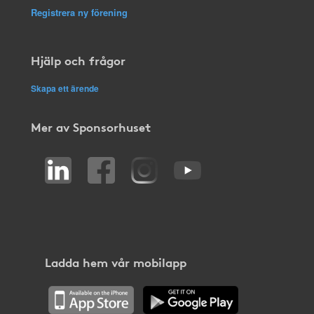
Registrera ny förening
Hjälp och frågor
Skapa ett ärende
Mer av Sponsorhuset
Ladda hem vår mobilapp