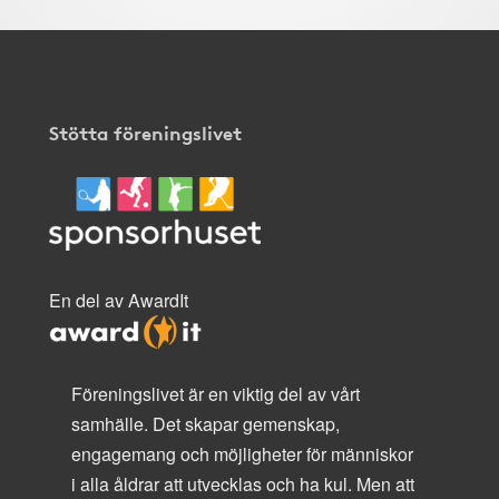
Stötta föreningslivet
En del av AwardIt
Föreningslivet är en viktig del av vårt
samhälle. Det skapar gemenskap,
engagemang och möjligheter för människor
i alla åldrar att utvecklas och ha kul. Men att