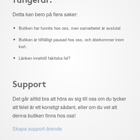
Detta kan bero på flera saker:
Butiken har funnits hos oss, men samarbetet är avslutat
Butiken är tillfälligt pausad hos oss, och återkommer inom
kort.
Länken innehöll faktiska fel?
Support
Det går alltid bra att höra av sig till oss om du tycker
att felet är ett konstigt sådant, eller om du vet att
denna butiken finns hos oss!
Skapa support-ärende