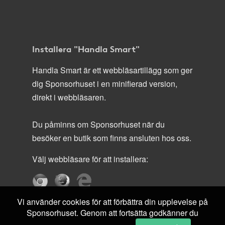
Installera "Handla Smart"
Handla Smart är ett webbläsartillägg som ger
dig Sponsorhuset i en minifierad version,
direkt i webbläsaren.
Du påminns om Sponsorhuset när du
besöker en butik som finns ansluten hos oss.
Välj webbläsare för att installera:
Vi använder cookies för att förbättra din upplevelse på
Sponsorhuset. Genom att fortsätta godkänner du