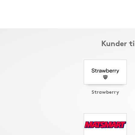
Kunder ti
Strawberry