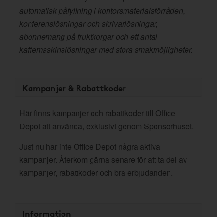
automatisk påfyllning i kontorsmaterialsförråden,
konferenslösningar och skrivarlösningar,
abonnemang på fruktkorgar och ett antal
kaffemaskinslösningar med stora smakmöjligheter.
Kampanjer & Rabattkoder
Här finns kampanjer och rabattkoder till Office
Depot att använda, exklusivt genom Sponsorhuset.
Just nu har inte Office Depot några aktiva
kampanjer. Återkom gärna senare för att ta del av
kampanjer, rabattkoder och bra erbjudanden.
Information