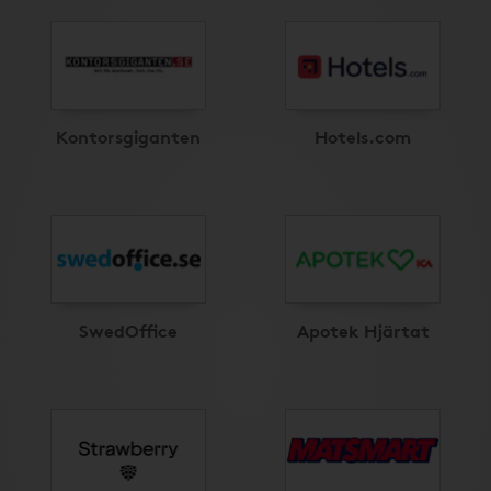
Kontorsgiganten
Hotels.com
SwedOffice
Apotek Hjärtat