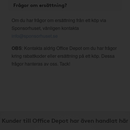
Frågor om ersättning?
Om du har frågor om ersättning från ett köp via
Sponsorhuset, vänligen kontakta
info@sponsorhuset.se
OBS
: Kontakta aldrig Office Depot om du har frågor
kring rabattkoder eller ersättning på ett köp. Dessa
frågor hanteras av oss. Tack!
Kunder till Office Depot har även handlat här