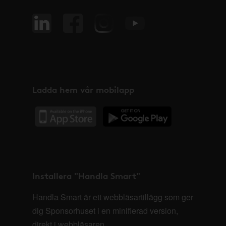
Ladda hem vår mobilapp
Installera "Handla Smart"
Handla Smart är ett webbläsartillägg som ger
dig Sponsorhuset i en minifierad version,
direkt i webbläsaren.