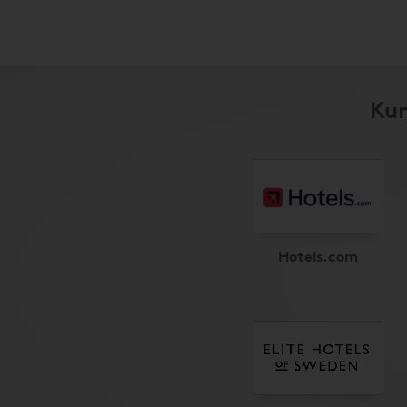
Kun
Hotels.com