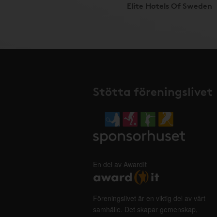
Elite Hotels Of Sweden
Stötta föreningslivet
En del av AwardIt
Föreningslivet är en viktig del av vårt
samhälle. Det skapar gemenskap,