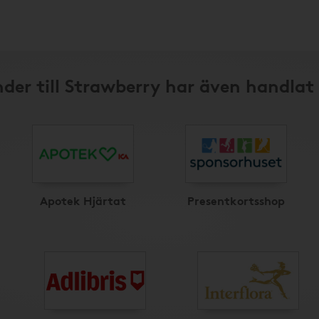
der till Strawberry har även handlat
Apotek Hjärtat
Presentkortsshop