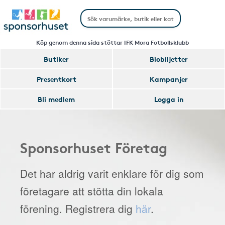
Köp genom denna sida stöttar IFK Mora Fotbollsklubb
Butiker
Biobiljetter
Presentkort
Kampanjer
Bli medlem
Logga in
Sponsorhuset Företag
Det har aldrig varit enklare för dig som
företagare att stötta din lokala
förening. Registrera dig
här
.