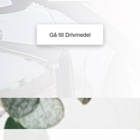
Gå till Drivmedel