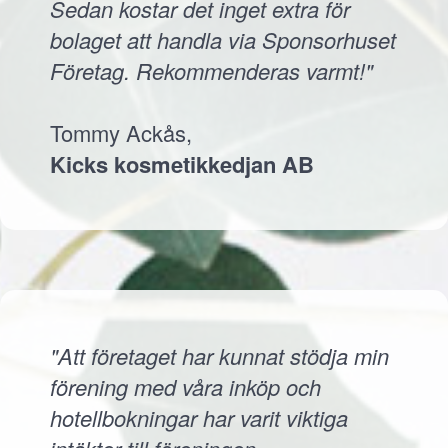
Sedan kostar det inget extra för
bolaget att handla via Sponsorhuset
Företag. Rekommenderas varmt!"
Tommy Ackås,
Kicks kosmetikkedjan AB
"Att företaget har kunnat stödja min
förening med våra inköp och
hotellbokningar har varit viktiga