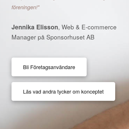
föreningen!"
Jennika Elisson
, Web & E-commerce
Manager på Sponsorhuset AB
Bli Företagsanvändare
Läs vad andra tycker om konceptet