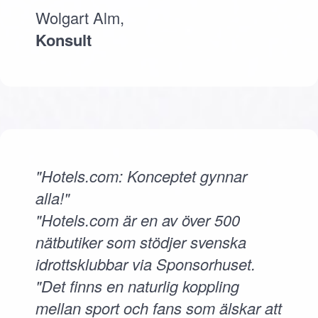
Wolgart Alm,
Konsult
"Hotels.com: Konceptet gynnar
alla!"
"Hotels.com är en av över 500
nätbutiker som stödjer svenska
idrottsklubbar via Sponsorhuset.
"Det finns en naturlig koppling
mellan sport och fans som älskar att