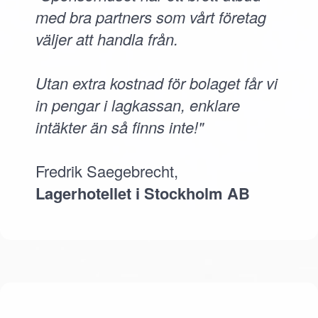
med bra partners som vårt företag
väljer att handla från.
Utan extra kostnad för bolaget får vi
in pengar i lagkassan, enklare
intäkter än så finns inte!"
Fredrik Saegebrecht,
Lagerhotellet i Stockholm AB