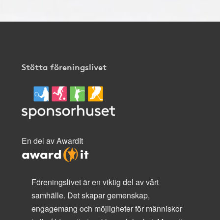
Stötta föreningslivet
En del av AwardIt
Föreningslivet är en viktig del av vårt
samhälle. Det skapar gemenskap,
engagemang och möjligheter för människor