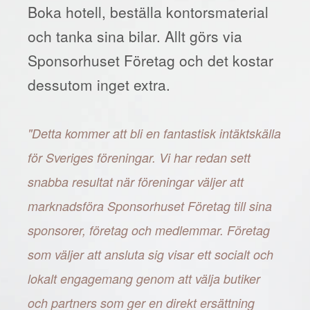
Boka hotell, beställa kontorsmaterial
och tanka sina bilar. Allt görs via
Sponsorhuset Företag och det kostar
dessutom inget extra.
"Detta kommer att bli en fantastisk intäktskälla
för Sveriges föreningar. Vi har redan sett
snabba resultat när föreningar väljer att
marknadsföra Sponsorhuset Företag till sina
sponsorer, företag och medlemmar. Företag
som väljer att ansluta sig visar ett socialt och
lokalt engagemang genom att välja butiker
och partners som ger en direkt ersättning