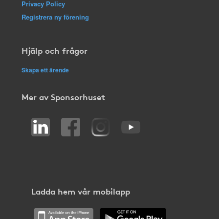
Privacy Policy
Registrera ny förening
Hjälp och frågor
Skapa ett ärende
Mer av Sponsorhuset
Ladda hem vår mobilapp