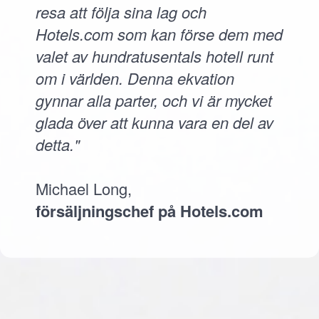
resa att följa sina lag och
Hotels.com som kan förse dem med
valet av hundratusentals hotell runt
om i världen. Denna ekvation
gynnar alla parter, och vi är mycket
glada över att kunna vara en del av
detta."
Michael Long,
försäljningschef på Hotels.com