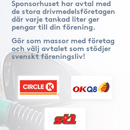
Sponsorhuset har avtal med
de stora drivmedelsföretagen
där varje tankad liter ger
pengar till din förening.
Gör som massor med företag
och välj avtalet som stödjer
svenskt föreningsliv!