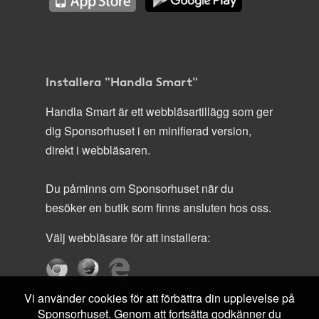
Installera "Handla Smart"
Handla Smart är ett webbläsartillägg som ger
dig Sponsorhuset i en minifierad version,
direkt i webbläsaren.
Du påminns om Sponsorhuset när du
besöker en butik som finns ansluten hos oss.
Välj webbläsare för att installera:
Vi använder cookies för att förbättra din upplevelse på
Sponsorhuset. Genom att fortsätta godkänner du