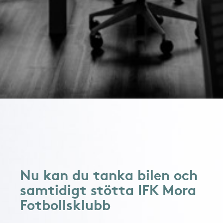
Nu kan du tanka bilen och
samtidigt stötta IFK Mora
Fotbollsklubb