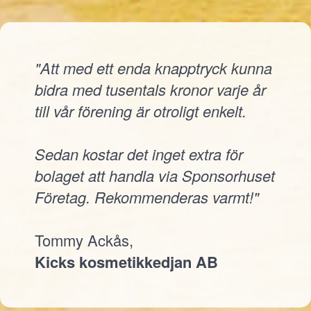
"Att med ett enda knapptryck kunna
bidra med tusentals kronor varje år
till vår förening är otroligt enkelt.
Sedan kostar det inget extra för
bolaget att handla via Sponsorhuset
Företag. Rekommenderas varmt!"
Tommy Ackås,
Kicks kosmetikkedjan AB