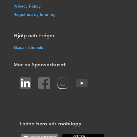
Privacy Policy
Registrera ny förening
Hjälp och frågor
Skapa ett ärende
Mer av Sponsorhuset
Ladda hem vår mobilapp