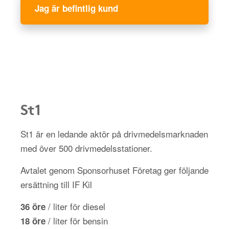
Jag är befintlig kund
St1
St1 är en ledande aktör på drivmedelsmarknaden
med över 500 drivmedelsstationer.
Avtalet genom Sponsorhuset Företag ger följande
ersättning till IF Kil
/ liter för diesel
36 öre
/ liter för bensin
18 öre