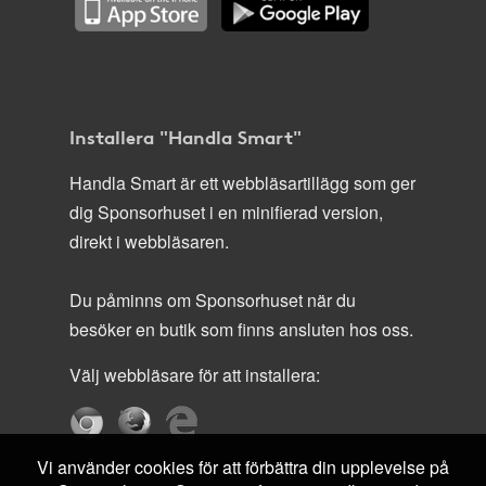
Installera "Handla Smart"
Handla Smart är ett webbläsartillägg som ger
dig Sponsorhuset i en minifierad version,
direkt i webbläsaren.
Du påminns om Sponsorhuset när du
besöker en butik som finns ansluten hos oss.
Välj webbläsare för att installera:
Vi använder cookies för att förbättra din upplevelse på