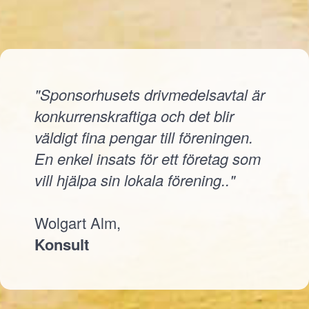
"Sponsorhusets drivmedelsavtal är
konkurrenskraftiga och det blir
väldigt fina pengar till föreningen.
En enkel insats för ett företag som
vill hjälpa sin lokala förening.."
Wolgart Alm,
Konsult