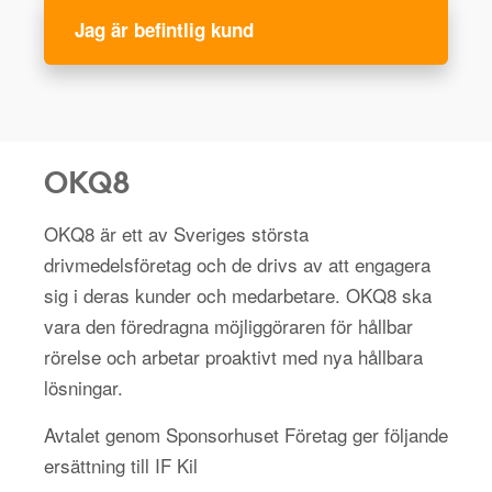
Jag är befintlig kund
OKQ8
OKQ8 är ett av Sveriges största
drivmedelsföretag och de drivs av att engagera
sig i deras kunder och medarbetare. OKQ8 ska
vara den föredragna möjliggöraren för hållbar
rörelse och arbetar proaktivt med nya hållbara
lösningar.
Avtalet genom Sponsorhuset Företag ger följande
ersättning till IF Kil