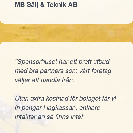
MB Sälj & Teknik AB
"Sponsorhuset har ett brett utbud
med bra partners som vårt företag
väljer att handla från.
Utan extra kostnad för bolaget får vi
in pengar i lagkassan, enklare
intäkter än så finns inte!"