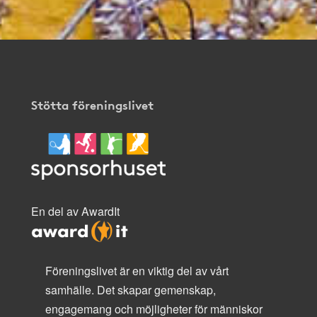
Stötta föreningslivet
En del av AwardIt
Föreningslivet är en viktig del av vårt
samhälle. Det skapar gemenskap,
engagemang och möjligheter för människor