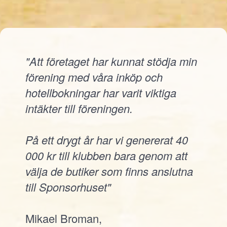
"Att företaget har kunnat stödja min
förening med våra inköp och
hotellbokningar har varit viktiga
intäkter till föreningen.
På ett drygt år har vi genererat 40
000 kr till klubben bara genom att
välja de butiker som finns anslutna
till Sponsorhuset"
Mikael Broman,