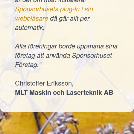
Sponsorhusets plug-in i sin
webbläsare
då går allt per
automatik.
Alla föreningar borde uppmana sina
företag att använda Sponsorhuset
Företag."
Christoffer Eriksson,
MLT Maskin och Laserteknik AB