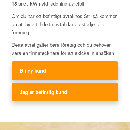
/ kWh vid laddning av elbil
18 öre
Om du har ett befintligt avtal hos St1 så kommer
du att byta till detta avtal där du stödjer din
förening.
Detta avtal gäller bara företag och du behöver
vara en firmatecknare för att skicka in ansökan
Bli ny kund
Jag är befintlig kund