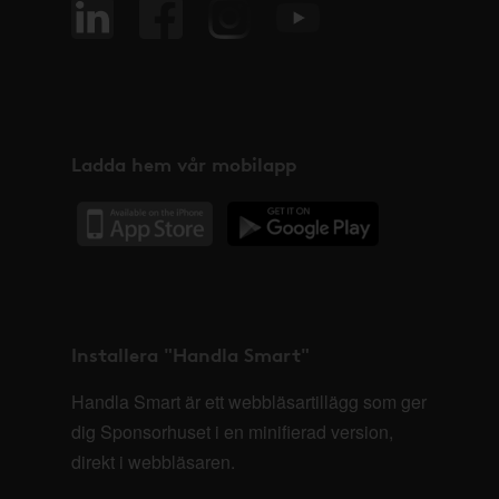
Ladda hem vår mobilapp
Installera "Handla Smart"
Handla Smart är ett webbläsartillägg som ger
dig Sponsorhuset i en minifierad version,
direkt i webbläsaren.