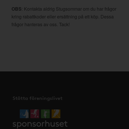
OBS
: Kontakta aldrig Stugsommar om du har frågor
kring rabattkoder eller ersättning på ett köp. Dessa
frågor hanteras av oss. Tack!
Stötta föreningslivet