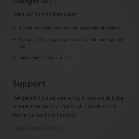
Detta kan bero på flera saker:
Butiken har funnits hos oss, men samarbetet är avslutat
Butiken är tillfälligt pausad hos oss, och återkommer inom
kort.
Länken innehöll faktiska fel?
Support
Det går alltid bra att höra av sig till oss om du tycker
att felet är ett konstigt sådant, eller om du vet att
denna butiken finns hos oss!
Skapa support-ärende