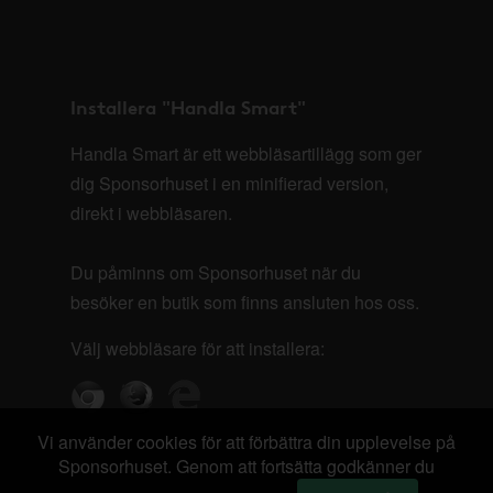
Installera "Handla Smart"
Handla Smart är ett webbläsartillägg som ger
dig Sponsorhuset i en minifierad version,
direkt i webbläsaren.
Du påminns om Sponsorhuset när du
besöker en butik som finns ansluten hos oss.
Välj webbläsare för att installera:
Vi använder cookies för att förbättra din upplevelse på
Sponsorhuset. Genom att fortsätta godkänner du