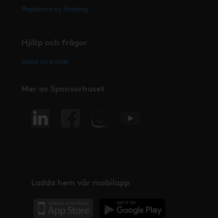
Registrera ny förening
Hjälp och frågor
Skapa ett ärende
Mer av Sponsorhuset
Ladda hem vår mobilapp