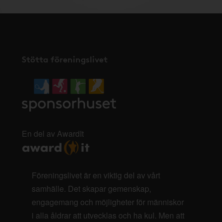
Stötta föreningslivet
En del av AwardIt
Föreningslivet är en viktig del av vårt
samhälle. Det skapar gemenskap,
engagemang och möjligheter för människor
i alla åldrar att utvecklas och ha kul. Men att