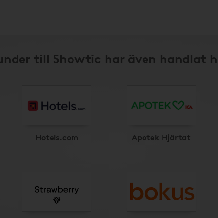
under till Showtic har även handlat h
Hotels.com
Apotek Hjärtat