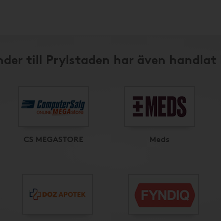
der till Prylstaden har även handlat
CS MEGASTORE
Meds