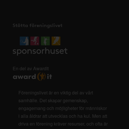
Stötta föreningslivet
En del av AwardIt
Föreningslivet är en viktig del av vårt
samhälle. Det skapar gemenskap,
engagemang och möjligheter för människor
i alla åldrar att utvecklas och ha kul. Men att
driva en förening kräver resurser, och ofta är