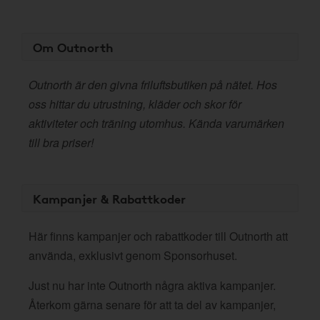
Om Outnorth
Outnorth är den givna friluftsbutiken på nätet. Hos
oss hittar du utrustning, kläder och skor för
aktiviteter och träning utomhus. Kända varumärken
till bra priser!
Kampanjer & Rabattkoder
Här finns kampanjer och rabattkoder till Outnorth att
använda, exklusivt genom Sponsorhuset.
Just nu har inte Outnorth några aktiva kampanjer.
Återkom gärna senare för att ta del av kampanjer,