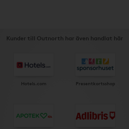
Kunder till Outnorth har även handlat här
Hotels.com
Presentkortsshop