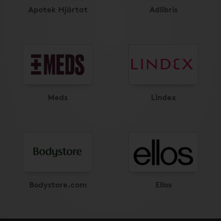
Apotek Hjärtat
Adlibris
Meds
Lindex
Bodystore.com
Ellos