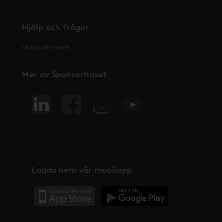
Hjälp och frågor
Skapa ett ärende
Mer av Sponsorhuset
Ladda hem vår mobilapp