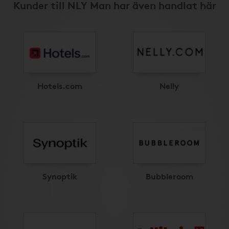
Kunder till NLY Man har även handlat här
Hotels.com
Nelly
Synoptik
Bubbleroom