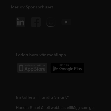
Mer av Sponsorhuset
Ladda hem vår mobilapp
Installera "Handla Smart"
Handla Smart är ett webbläsartillägg som ger