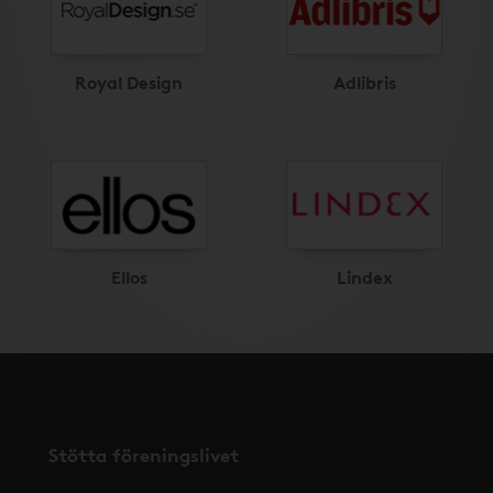
Royal Design
Adlibris
Ellos
Lindex
Stötta föreningslivet