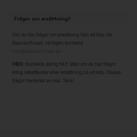
Frågor om ersättning?
Om du har frågor om ersättning från ett köp via
Sponsorhuset, vänligen kontakta
info@sponsorhuset.se
OBS
: Kontakta aldrig NLY Man om du har frågor
kring rabattkoder eller ersättning på ett köp. Dessa
frågor hanteras av oss. Tack!