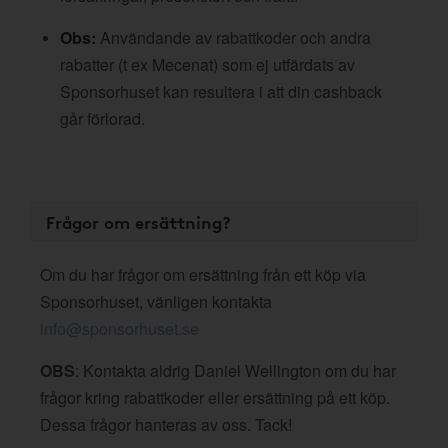
Obs:
Användande av rabattkoder och andra
rabatter (t ex Mecenat) som ej utfärdats av
Sponsorhuset kan resultera i att din cashback
går förlorad.
Frågor om ersättning?
Om du har frågor om ersättning från ett köp via
Sponsorhuset, vänligen kontakta
info@sponsorhuset.se
OBS
: Kontakta aldrig Daniel Wellington om du har
frågor kring rabattkoder eller ersättning på ett köp.
Dessa frågor hanteras av oss. Tack!