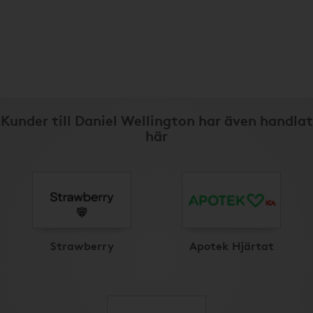
Kunder till Daniel Wellington har även handlat
här
Strawberry
Apotek Hjärtat