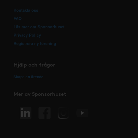
Kontakta oss
FAQ
Läs mer om Sponsorhuset
Privacy Policy
Registrera ny förening
Hjälp och frågor
Skapa ett ärende
Mer av Sponsorhuset