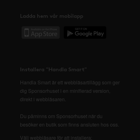
Ladda hem vår mobilapp
Installera "Handla Smart"
Handla Smart är ett webbläsartillägg som ger
dig Sponsorhuset i en minifierad version,
direkt i webbläsaren.
Du påminns om Sponsorhuset när du
besöker en butik som finns ansluten hos oss.
Välj webbläsare för att installera: