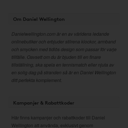
Om Daniel Wellington
Danielwellington.com är en av världens ledande
onlinebutiker och erbjuder stilrena klockor, armband
och smycken med tidlös design som passar för varje
tillfälle. Oavsett om du är bjuden till en finare
tillställning, ska spela en tennismatch eller njuta av
en solig dag på stranden så är en Daniel Wellington
ditt perfekta komplement.
Kampanjer & Rabattkoder
Här finns kampanjer och rabattkoder till Daniel
Wellington att använda, exklusivt genom