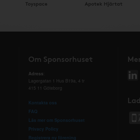
Toyspace
Apotek Hjärtat
Om Sponsorhuset
Mer
Adress
:
Lagergatan 1 Hus B19a, 4 tr
415 11 Göteborg
Lad
Kontakta oss
FAQ
Läs mer om Sponsorhuset
Privacy Policy
Registrera ny förening