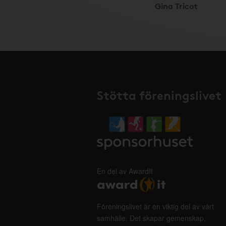
Gina Tricot
Stötta föreningslivet
En del av AwardIt
Föreningslivet är en viktig del av vårt
samhälle. Det skapar gemenskap,