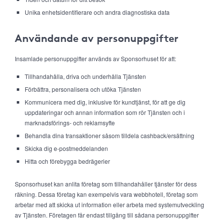
Unika enhetsidentifierare och andra diagnostiska data
Användande av personuppgifter
Insamlade personuppgifter används av Sponsorhuset för att:
Tillhandahålla, driva och underhålla Tjänsten
Förbättra, personalisera och utöka Tjänsten
Kommunicera med dig, inklusive för kundtjänst, för att ge dig
uppdateringar och annan information som rör Tjänsten och i
marknadsförings- och reklamsyfte
Behandla dina transaktioner såsom tilldela cashback/ersättning
Skicka dig e-postmeddelanden
Hitta och förebygga bedrägerier
Sponsorhuset kan anlita företag som tillhandahåller tjänster för dess
räkning. Dessa företag kan exempelvis vara webbhotell, företag som
arbetar med att skicka ut information eller arbeta med systemutveckling
av Tjänsten. Företagen får endast tillgång till sådana personuppgifter