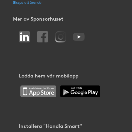
Skapa ett ärende
Mer av Sponsorhuset
Ladda hem vår mobilapp
Installera "Handla Smart"