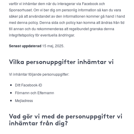
varför vi inhämtar dem när du interagerar via Facebook och
Sponsorhuset. Om vi ber dig om personlig information så kan du vara
säker på att användandet av den informationen kommer gå hand i hand
med denna policy. Denna sida och policy kan komma att ändras från tid
till annan och du rekommenderas att regelbundet granska denna
integritetspolicy för eventuella ändringar.
Senast uppdaterad
15 maj, 2025.
Vilka personuppgifter inhämtar vi
Vi inhämtar följande personuppgifter:
Ditt Facebook-ID
Förnamn och Efternamn
Mejladress
Vad gör vi med de personuppgifter vi
inhämtar från dig?