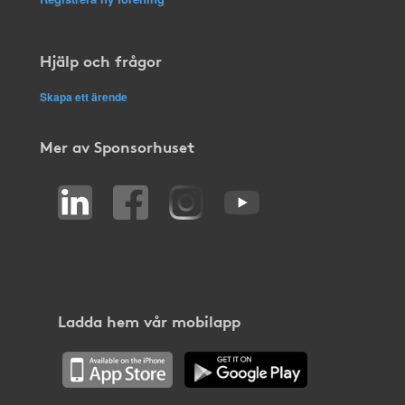
Hjälp och frågor
Skapa ett ärende
Mer av Sponsorhuset
Ladda hem vår mobilapp