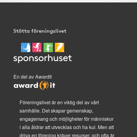
Stötta föreningslivet
En del av AwardIt
Föreningslivet är en viktig del av vårt
samhälle. Det skapar gemenskap,
engagemang och möjligheter för människor
i alla åldrar att utvecklas och ha kul. Men att
driva en förening kräver resurser, och ofta är