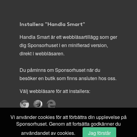
Installera "Handla Smart"
Handla Smart är ett webbläsartillägg som ger
dig Sponsorhuset i en minifierad version,
direkt i webbläsaren.
Du påminns om Sponsorhuset när du
besöker en butik som finns ansluten hos oss.
Välj webbläsare för att installera:
Vi använder cookies för att förbättra din upplevelse på
Sponsorhuset. Genom att fortsätta godkänner du
användandet av cookies.
Jag förstår