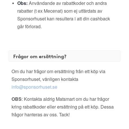
Obs:
Användande av rabattkoder och andra
rabatter (t ex Mecenat) som ej utfärdats av
Sponsorhuset kan resultera i att din cashback
går förlorad.
Frågor om ersättning?
Om du har frågor om ersättning från ett köp via
Sponsorhuset, vänligen kontakta
info@sponsorhuset.se
OBS
: Kontakta aldrig Matsmart om du har frågor
kring rabattkoder eller ersättning på ett köp. Dessa
frågor hanteras av oss. Tack!