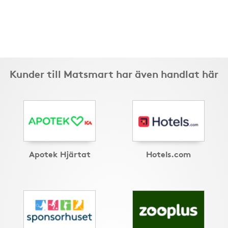
Kunder till Matsmart har även handlat här
Apotek Hjärtat
Hotels.com