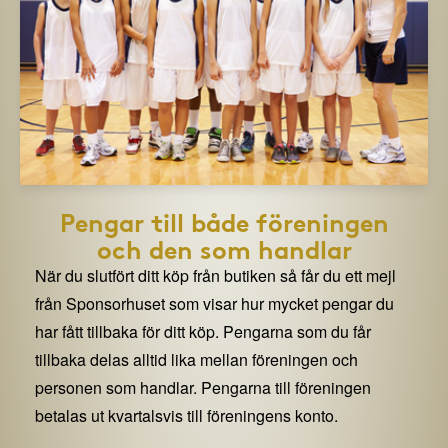
Pengar till både föreningen
och den som handlar
När du slutfört ditt köp från butiken så får du ett mejl
från Sponsorhuset som visar hur mycket pengar du
har fått tillbaka för ditt köp. Pengarna som du får
tillbaka delas alltid lika mellan föreningen och
personen som handlar. Pengarna till föreningen
betalas ut kvartalsvis till föreningens konto.