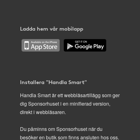
Ladda hem vår mobilapp
Installera "Handla Smart"
Handla Smart är ett webbläsartillägg som ger
dig Sponsorhuset i en minifierad version,
direkt i webbläsaren.
Du påminns om Sponsorhuset när du
besöker en butik som finns ansluten hos oss.