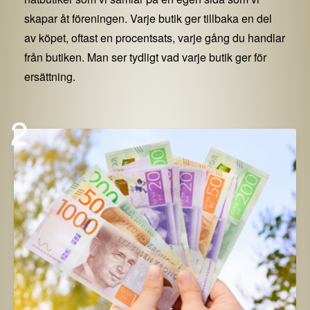
skapar åt föreningen. Varje butik ger tillbaka en del
av köpet, oftast en procentsats, varje gång du handlar
från butiken. Man ser tydligt vad varje butik ger för
ersättning.
2