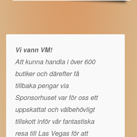
Vi vann VM!
Att kunna handla i över 600
butiker och därefter få
tillbaka pengar via
Sponsorhuset var för oss ett
uppskattat och välbehövligt
tillskott inför vår fantastiska
resa till Las Vegas för att