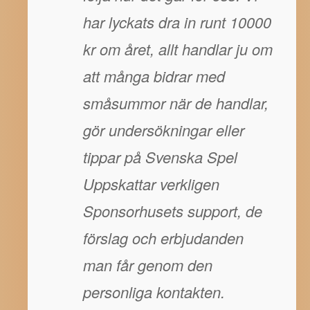
har lyckats dra in runt 10000
kr om året, allt handlar ju om
att många bidrar med
småsummor när de handlar,
gör undersökningar eller
tippar på Svenska Spel
Uppskattar verkligen
Sponsorhusets support, de
förslag och erbjudanden
man får genom den
personliga kontakten.