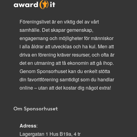
Föreningslivet är en viktig del av vårt
samhälle. Det skapar gemenskap,
engagemang och möjligheter för människor
i alla åldrar att utvecklas och ha kul. Men att
driva en förening kräver resurser, och ofta är
det en utmaning att få ekonomin att gå ihop.
Genom Sponsorhuset kan du enkelt stötta
din favoritförening samtidigt som du handlar
online – utan att det kostar dig något extra!
Om Sponsorhuset
Adress
:
Lagergatan 1 Hus B19a, 4 tr