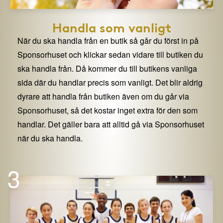
Handla som vanligt
När du ska handla från en butik så går du först in på
Sponsorhuset och klickar sedan vidare till butiken du
ska handla från. Då kommer du till butikens vanliga
sida där du handlar precis som vanligt. Det blir aldrig
dyrare att handla från butiken även om du går via
Sponsorhuset, så det kostar inget extra för den som
handlar. Det gäller bara att alltid gå via Sponsorhuset
när du ska handla.
3