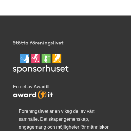
Stötta föreningslivet
En del av AwardIt
Föreningslivet är en viktig del av vårt
samhälle. Det skapar gemenskap,
engagemang och möjligheter för människor