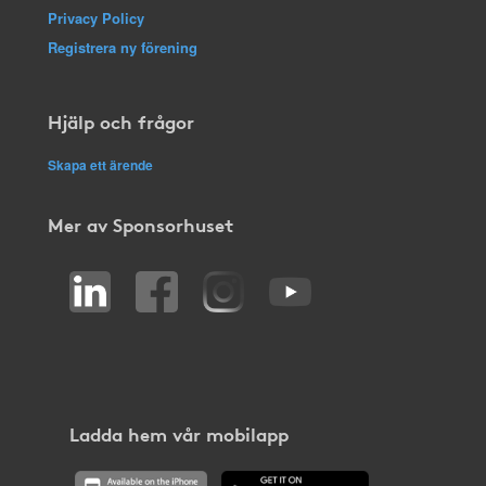
Privacy Policy
Registrera ny förening
Hjälp och frågor
Skapa ett ärende
Mer av Sponsorhuset
Ladda hem vår mobilapp