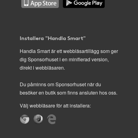
Installera "Handla Smart"
Handla Smart är ett webbläsartillägg som ger
dig Sponsorhuset i en minifierad version,
direkt i webbläsaren.
Du påminns om Sponsorhuset när du
besöker en butik som finns ansluten hos oss.
Välj webbläsare för att installera: