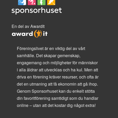
En del av AwardIt
Föreningslivet är en viktig del av vårt
samhälle. Det skapar gemenskap,
engagemang och möjligheter för människor
i alla åldrar att utvecklas och ha kul. Men att
driva en förening kräver resurser, och ofta är
det en utmaning att få ekonomin att gå ihop.
Genom Sponsorhuset kan du enkelt stötta
din favoritförening samtidigt som du handlar
online – utan att det kostar dig något extra!