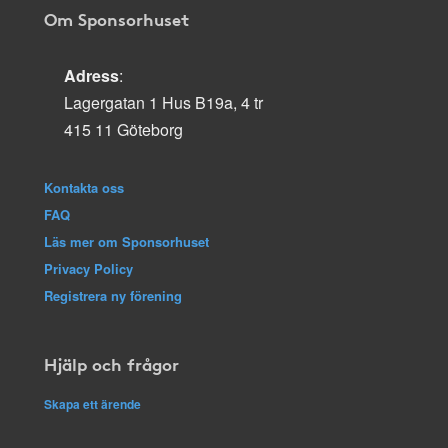
Om Sponsorhuset
Adress
:
Lagergatan 1 Hus B19a, 4 tr
415 11 Göteborg
Kontakta oss
FAQ
Läs mer om Sponsorhuset
Privacy Policy
Registrera ny förening
Hjälp och frågor
Skapa ett ärende