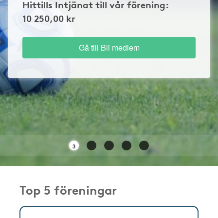
Hittills Intjänat till vår förening:
10 250,00 kr
Gå till Bli medlem
3
Top 5 föreningar