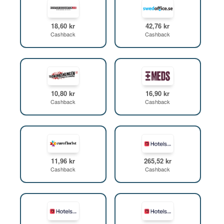
18,60 kr
42,76 kr
Cashback
Cashback
10,80 kr
16,90 kr
Cashback
Cashback
11,96 kr
265,52 kr
Cashback
Cashback