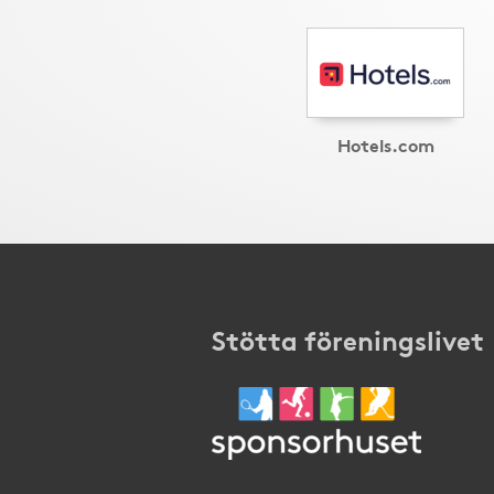
Hotels.com
Stötta föreningslivet