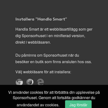
Installera "Handla Smart"
Handla Smart är ett webbläsartillägg som ger
dig Sponsorhuset i en minifierad version,
direkt i webbläsaren.
Du påminns om Sponsorhuset när du
besöker en butik som finns ansluten hos oss.
Välj webbläsare för att installera:
Vi använder cookies för att förbättra din upplevelse på
Sponsorhuset. Genom att fortsätta godkänner du
användandet av cookies.
Jag förstår