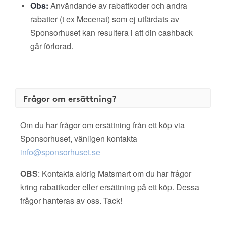
Obs:
Användande av rabattkoder och andra
rabatter (t ex Mecenat) som ej utfärdats av
Sponsorhuset kan resultera i att din cashback
går förlorad.
Frågor om ersättning?
Om du har frågor om ersättning från ett köp via
Sponsorhuset, vänligen kontakta
info@sponsorhuset.se
OBS
: Kontakta aldrig Matsmart om du har frågor
kring rabattkoder eller ersättning på ett köp. Dessa
frågor hanteras av oss. Tack!