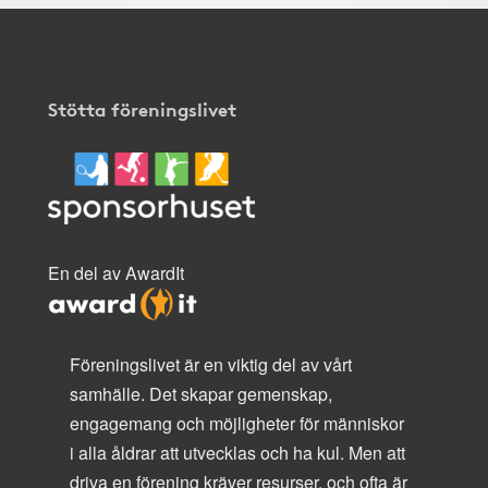
Stötta föreningslivet
En del av AwardIt
Föreningslivet är en viktig del av vårt
samhälle. Det skapar gemenskap,
engagemang och möjligheter för människor
i alla åldrar att utvecklas och ha kul. Men att
driva en förening kräver resurser, och ofta är