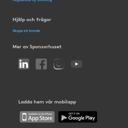
Hjälp och frågor
Skapa ett ärende
Mer av Sponsorhuset
Ladda hem vår mobilapp