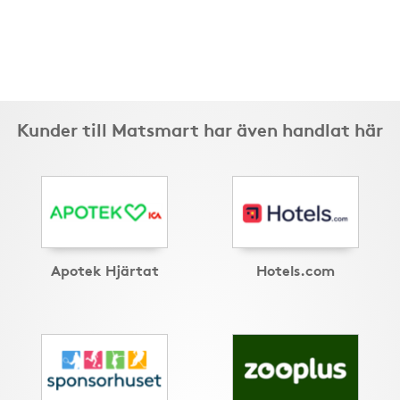
Kunder till Matsmart har även handlat här
Apotek Hjärtat
Hotels.com