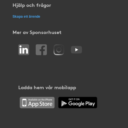
Hjälp och frågor
Skapa ett ärende
Mer av Sponsorhuset
Ladda hem vår mobilapp