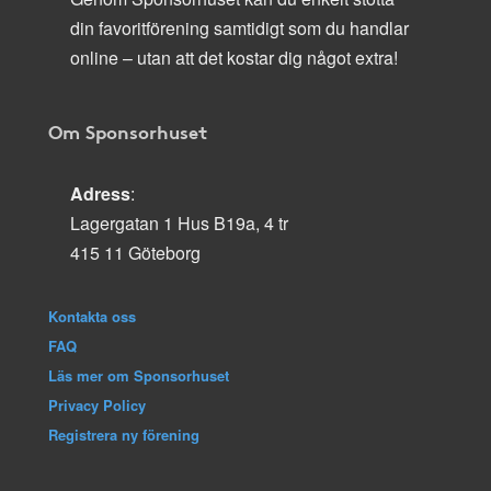
din favoritförening samtidigt som du handlar
online – utan att det kostar dig något extra!
Om Sponsorhuset
Adress
:
Lagergatan 1 Hus B19a, 4 tr
415 11 Göteborg
Kontakta oss
FAQ
Läs mer om Sponsorhuset
Privacy Policy
Registrera ny förening