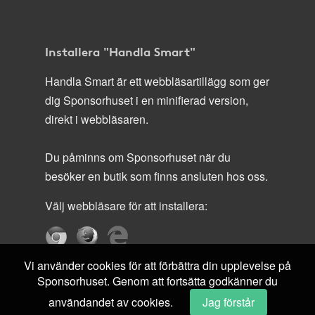
Installera "Handla Smart"
Handla Smart är ett webbläsartillägg som ger
dig Sponsorhuset i en minifierad version,
direkt i webbläsaren.
Du påminns om Sponsorhuset när du
besöker en butik som finns ansluten hos oss.
Välj webbläsare för att installera:
Vi använder cookies för att förbättra din upplevelse på
Sponsorhuset. Genom att fortsätta godkänner du
användandet av cookies.
Jag förstår