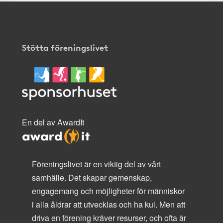
Stötta föreningslivet
En del av AwardIt
Föreningslivet är en viktig del av vårt
samhälle. Det skapar gemenskap,
engagemang och möjligheter för människor
i alla åldrar att utvecklas och ha kul. Men att
driva en förening kräver resurser, och ofta är