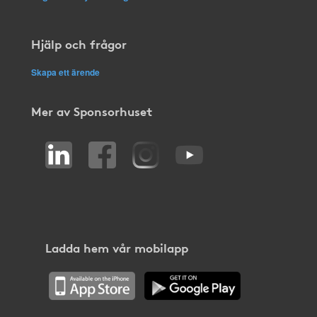
Hjälp och frågor
Skapa ett ärende
Mer av Sponsorhuset
Ladda hem vår mobilapp