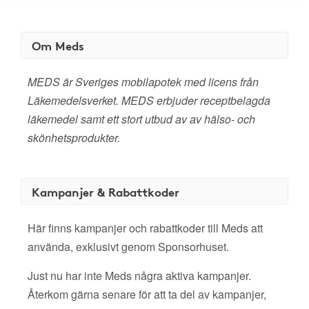
Om Meds
MEDS är Sveriges mobilapotek med licens från
Läkemedelsverket. MEDS erbjuder receptbelagda
läkemedel samt ett stort utbud av av hälso- och
skönhetsprodukter.
Kampanjer & Rabattkoder
Här finns kampanjer och rabattkoder till Meds att
använda, exklusivt genom Sponsorhuset.
Just nu har inte Meds några aktiva kampanjer.
Återkom gärna senare för att ta del av kampanjer,