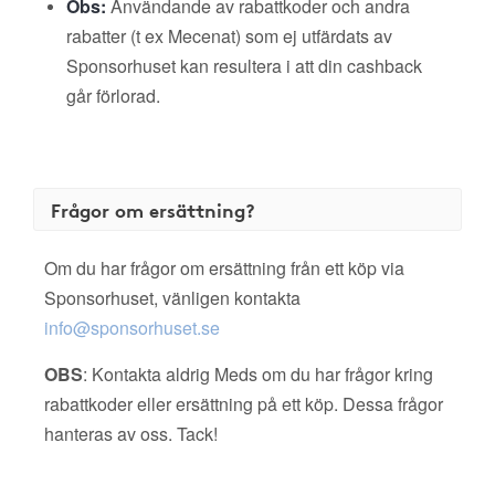
Obs:
Användande av rabattkoder och andra
rabatter (t ex Mecenat) som ej utfärdats av
Sponsorhuset kan resultera i att din cashback
går förlorad.
Frågor om ersättning?
Om du har frågor om ersättning från ett köp via
Sponsorhuset, vänligen kontakta
info@sponsorhuset.se
OBS
: Kontakta aldrig Meds om du har frågor kring
rabattkoder eller ersättning på ett köp. Dessa frågor
hanteras av oss. Tack!