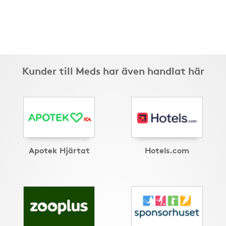
Kunder till Meds har även handlat här
Apotek Hjärtat
Hotels.com