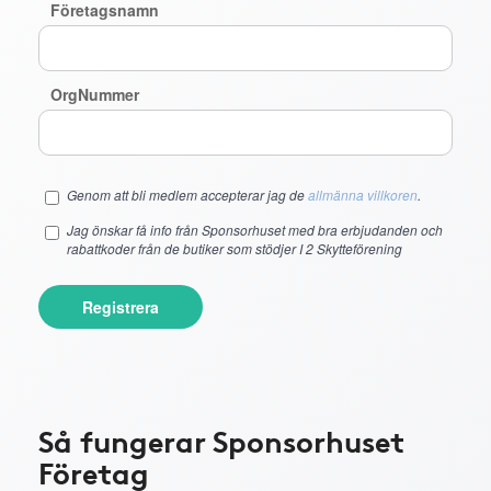
Företagsnamn
OrgNummer
Genom att bli medlem accepterar jag de
allmänna villkoren
.
Jag önskar få info från Sponsorhuset med bra erbjudanden och
rabattkoder från de butiker som stödjer I 2 Skytteförening
Registrera
Så fungerar Sponsorhuset
Företag