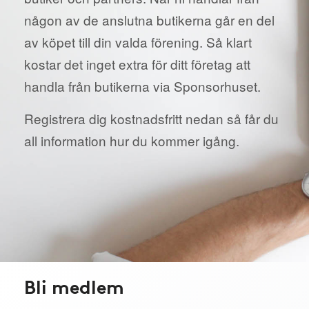
någon av de anslutna butikerna går en del
av köpet till din valda förening. Så klart
kostar det inget extra för ditt företag att
handla från butikerna via Sponsorhuset.
Registrera dig kostnadsfritt nedan så får du
all information hur du kommer igång.
Bli medlem