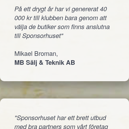
På ett drygt år har vi genererat 40
000 kr till klubben bara genom att
välja de butiker som finns anslutna
till Sponsorhuset"
Mikael Broman,
MB Sälj & Teknik AB
"Sponsorhuset har ett brett utbud
med bra partners som vårt företag