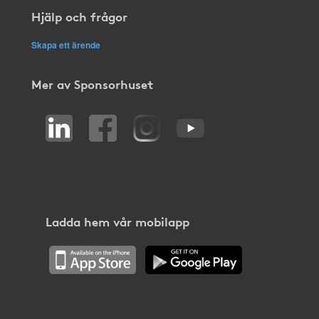
Hjälp och frågor
Skapa ett ärende
Mer av Sponsorhuset
Ladda hem vår mobilapp