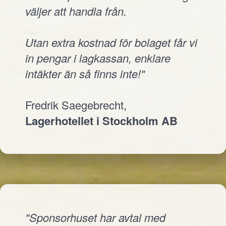
väljer att handla från.
Utan extra kostnad för bolaget får vi
in pengar i lagkassan, enklare
intäkter än så finns inte!"
Fredrik Saegebrecht,
Lagerhotellet i Stockholm AB
"Sponsorhuset har avtal med