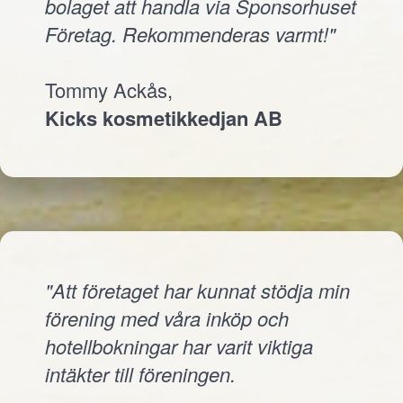
bolaget att handla via Sponsorhuset
Företag. Rekommenderas varmt!"
Tommy Ackås,
Kicks kosmetikkedjan AB
"Att företaget har kunnat stödja min
förening med våra inköp och
hotellbokningar har varit viktiga
intäkter till föreningen.