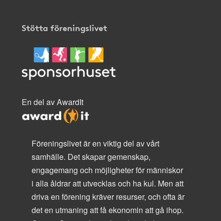
Stötta föreningslivet
En del av AwardIt
Föreningslivet är en viktig del av vårt
samhälle. Det skapar gemenskap,
engagemang och möjligheter för människor
i alla åldrar att utvecklas och ha kul. Men att
driva en förening kräver resurser, och ofta är
det en utmaning att få ekonomin att gå ihop.