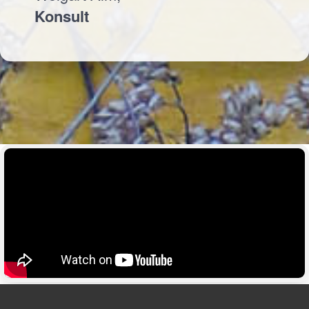
Konsult