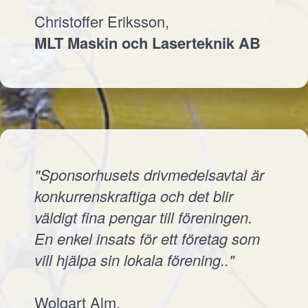
Christoffer Eriksson,
MLT Maskin och Laserteknik AB
"Sponsorhusets drivmedelsavtal är
konkurrenskraftiga och det blir
väldigt fina pengar till föreningen.
En enkel insats för ett företag som
vill hjälpa sin lokala förening.."
Wolgart Alm,