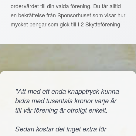
ordervärdet till din valda förening. Du får alltid
en bekräftelse från Sponsorhuset som visar hur
mycket pengar som gick till I 2 Skytteförening
"Att med ett enda knapptryck kunna
bidra med tusentals kronor varje år
till vår förening är otroligt enkelt.
Sedan kostar det inget extra för