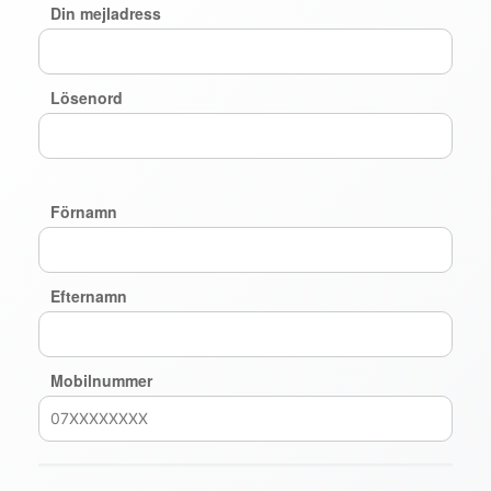
Din mejladress
Lösenord
Förnamn
Efternamn
Mobilnummer