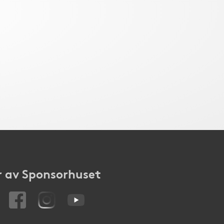
 av Sponsorhuset