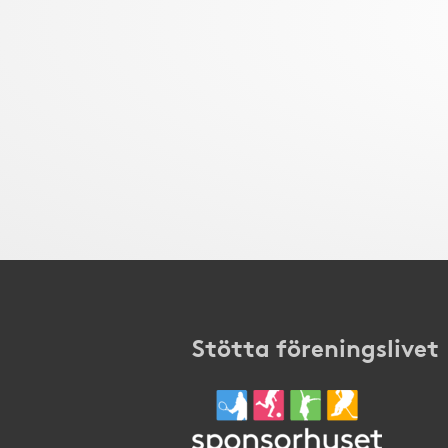
Stötta föreningslivet