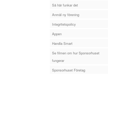
Så här funkar det
Anmäl ny förening
Integritetspolicy
Appen
Handla Smart
Se filmen om hur Sponsorhuset
fungerar
Sponsorhuset Företag