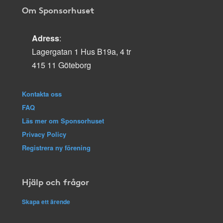
Om Sponsorhuset
Adress
:
Lagergatan 1 Hus B19a, 4 tr
415 11 Göteborg
Kontakta oss
FAQ
Läs mer om Sponsorhuset
Privacy Policy
Registrera ny förening
Hjälp och frågor
Skapa ett ärende