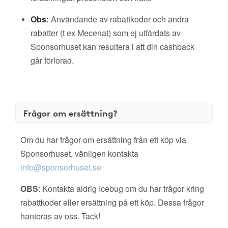
Obs:
Användande av rabattkoder och andra
rabatter (t ex Mecenat) som ej utfärdats av
Sponsorhuset kan resultera i att din cashback
går förlorad.
Frågor om ersättning?
Om du har frågor om ersättning från ett köp via
Sponsorhuset, vänligen kontakta
info@sponsorhuset.se
OBS
: Kontakta aldrig Icebug om du har frågor kring
rabattkoder eller ersättning på ett köp. Dessa frågor
hanteras av oss. Tack!