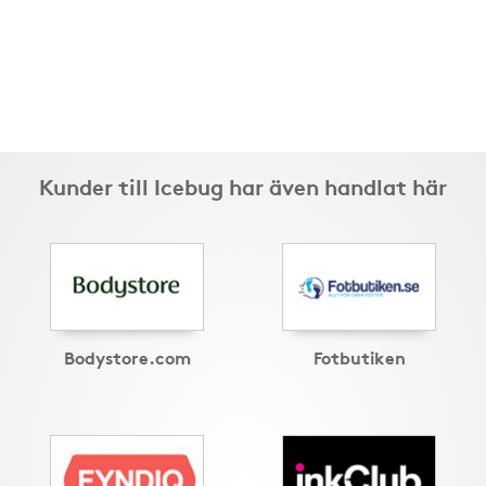
Kunder till Icebug har även handlat här
Bodystore.com
Fotbutiken