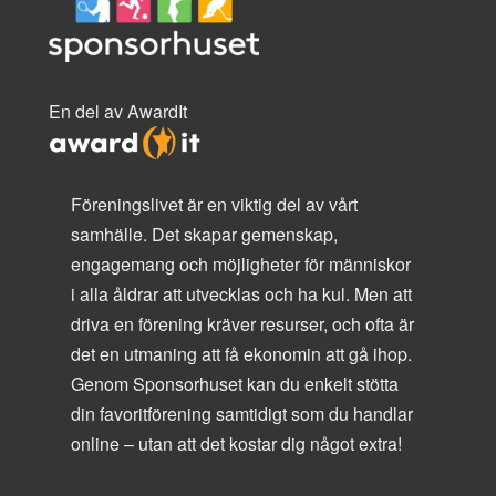
En del av AwardIt
Föreningslivet är en viktig del av vårt
samhälle. Det skapar gemenskap,
engagemang och möjligheter för människor
i alla åldrar att utvecklas och ha kul. Men att
driva en förening kräver resurser, och ofta är
det en utmaning att få ekonomin att gå ihop.
Genom Sponsorhuset kan du enkelt stötta
din favoritförening samtidigt som du handlar
online – utan att det kostar dig något extra!