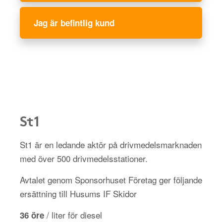
Jag är befintlig kund
St1
St1 är en ledande aktör på drivmedelsmarknaden
med över 500 drivmedelsstationer.
Avtalet genom Sponsorhuset Företag ger följande
ersättning till Husums IF Skidor
/ liter för diesel
36 öre