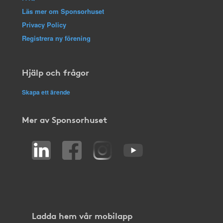
Läs mer om Sponsorhuset
Privacy Policy
Registrera ny förening
Hjälp och frågor
Skapa ett ärende
Mer av Sponsorhuset
Ladda hem vår mobilapp