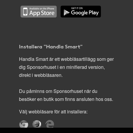
Installera "Handla Smart"
Handla Smart är ett webbläsartillägg som ger
dig Sponsorhuset i en minifierad version,
direkt i webbläsaren.
Du påminns om Sponsorhuset när du
besöker en butik som finns ansluten hos oss.
Välj webbläsare för att installera: