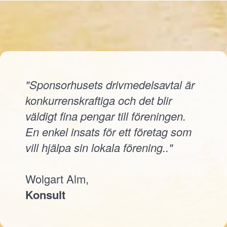
"Sponsorhusets drivmedelsavtal är
konkurrenskraftiga och det blir
väldigt fina pengar till föreningen.
En enkel insats för ett företag som
vill hjälpa sin lokala förening.."
Wolgart Alm,
Konsult