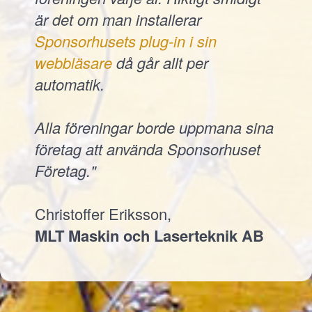
är det om man installerar
Sponsorhusets plug-in i sin
webbläsare
då går allt per
automatik.
Alla föreningar borde uppmana sina
företag att använda Sponsorhuset
Företag."
Christoffer Eriksson,
MLT Maskin och Laserteknik AB