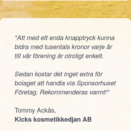
"Att med ett enda knapptryck kunna
bidra med tusentals kronor varje år
till vår förening är otroligt enkelt.
Sedan kostar det inget extra för
bolaget att handla via Sponsorhuset
Företag. Rekommenderas varmt!"
Tommy Ackås,
Kicks kosmetikkedjan AB