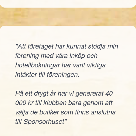
"Att företaget har kunnat stödja min
förening med våra inköp och
hotellbokningar har varit viktiga
intäkter till föreningen.
På ett drygt år har vi genererat 40
000 kr till klubben bara genom att
välja de butiker som finns anslutna
till Sponsorhuset"