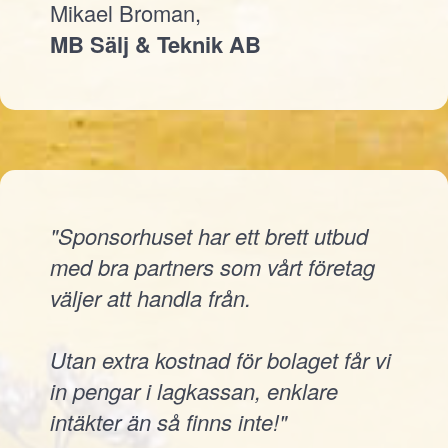
Mikael Broman,
MB Sälj & Teknik AB
"Sponsorhuset har ett brett utbud
med bra partners som vårt företag
väljer att handla från.
Utan extra kostnad för bolaget får vi
in pengar i lagkassan, enklare
intäkter än så finns inte!"