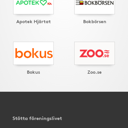
Apotek Hjärtat
Bokbörsen
Bokus
Zoo.se
Stötta föreningslivet