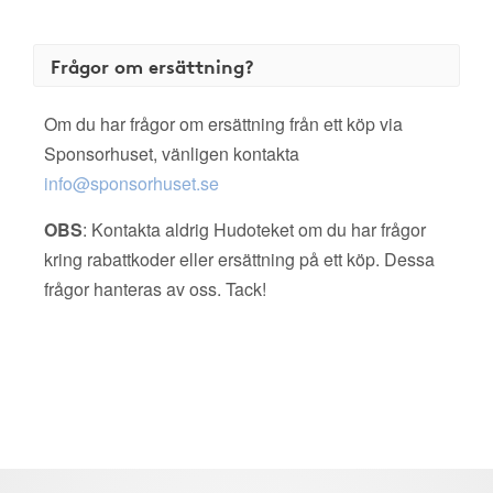
Frågor om ersättning?
Om du har frågor om ersättning från ett köp via
Sponsorhuset, vänligen kontakta
info@sponsorhuset.se
OBS
: Kontakta aldrig Hudoteket om du har frågor
kring rabattkoder eller ersättning på ett köp. Dessa
frågor hanteras av oss. Tack!