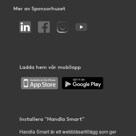
Mer av Sponsorhuset
Ladda hem vår mobilapp
Installera "Handla Smart"
Handla Smart är ett webbläsartillägg som ger