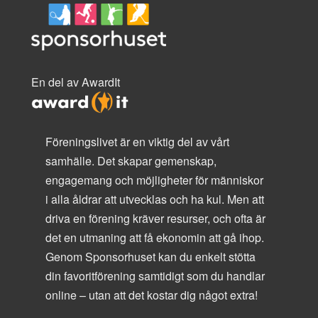
En del av AwardIt
Föreningslivet är en viktig del av vårt
samhälle. Det skapar gemenskap,
engagemang och möjligheter för människor
i alla åldrar att utvecklas och ha kul. Men att
driva en förening kräver resurser, och ofta är
det en utmaning att få ekonomin att gå ihop.
Genom Sponsorhuset kan du enkelt stötta
din favoritförening samtidigt som du handlar
online – utan att det kostar dig något extra!