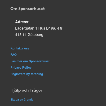
Om Sponsorhuset
Adress
:
Lagergatan 1 Hus B19a, 4 tr
415 11 Göteborg
Kontakta oss
FAQ
Läs mer om Sponsorhuset
Privacy Policy
Registrera ny förening
Hjälp och frågor
Skapa ett ärende