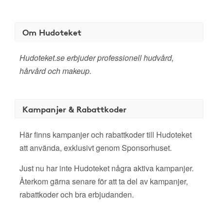
Om Hudoteket
Hudoteket.se erbjuder professionell hudvård,
hårvård och makeup.
Kampanjer & Rabattkoder
Här finns kampanjer och rabattkoder till Hudoteket
att använda, exklusivt genom Sponsorhuset.
Just nu har inte Hudoteket några aktiva kampanjer.
Återkom gärna senare för att ta del av kampanjer,
rabattkoder och bra erbjudanden.