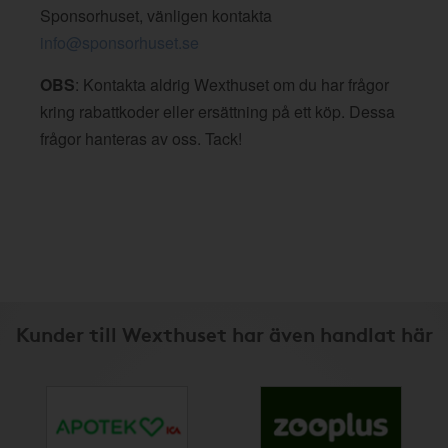
Sponsorhuset, vänligen kontakta
info@sponsorhuset.se
OBS
: Kontakta aldrig Wexthuset om du har frågor
kring rabattkoder eller ersättning på ett köp. Dessa
frågor hanteras av oss. Tack!
Kunder till Wexthuset har även handlat här