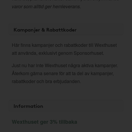
varor som alltid ger hemleverans.
Kampanjer & Rabattkoder
Här finns kampanjer och rabattkoder till Wexthuset
att använda, exklusivt genom Sponsorhuset.
Just nu har inte Wexthuset några aktiva kampanjer.
Återkom gärna senare för att ta del av kampanjer,
rabattkoder och bra erbjudanden.
Information
Wexthuset ger 3% tillbaka