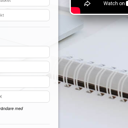
nvändare med