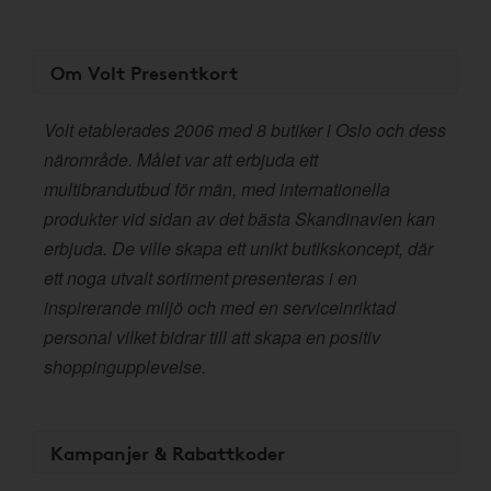
Om Volt Presentkort
Volt etablerades 2006 med 8 butiker i Oslo och dess
närområde. Målet var att erbjuda ett
multibrandutbud för män, med internationella
produkter vid sidan av det bästa Skandinavien kan
erbjuda. De ville skapa ett unikt butikskoncept, där
ett noga utvalt sortiment presenteras i en
inspirerande miljö och med en serviceinriktad
personal vilket bidrar till att skapa en positiv
shoppingupplevelse.
Kampanjer & Rabattkoder