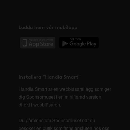
Ladda hem vår mobilapp
Installera "Handla Smart"
Handla Smart är ett webbläsartillägg som ger
dig Sponsorhuset i en minifierad version,
direkt i webbläsaren.
Du påminns om Sponsorhuset när du
besöker en butik som finns ansluten hos oss.