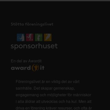
Stötta föreningslivet
En del av AwardIt
Föreningslivet är en viktig del av vårt
samhälle. Det skapar gemenskap,
engagemang och möjligheter för människor
i alla åldrar att utvecklas och ha kul. Men att
driva en förening kräver resurser, och ofta är