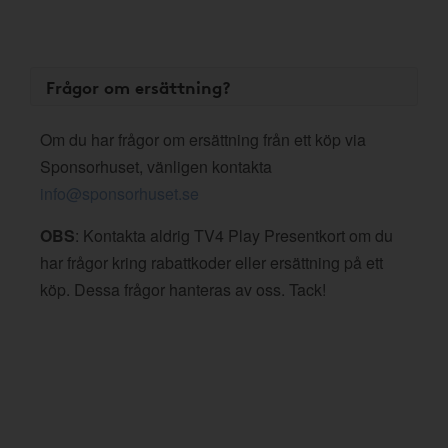
Frågor om ersättning?
Om du har frågor om ersättning från ett köp via
Sponsorhuset, vänligen kontakta
info@sponsorhuset.se
OBS
: Kontakta aldrig TV4 Play Presentkort om du
har frågor kring rabattkoder eller ersättning på ett
köp. Dessa frågor hanteras av oss. Tack!