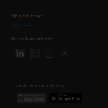
Hjälp och frågor
Skapa ett ärende
Mer av Sponsorhuset
Ladda hem vår mobilapp