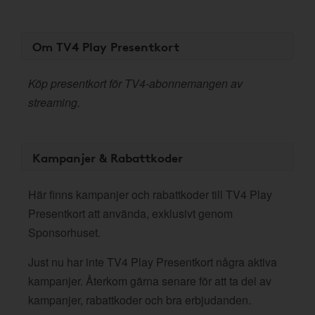
Om TV4 Play Presentkort
Köp presentkort för TV4-abonnemangen av
streaming.
Kampanjer & Rabattkoder
Här finns kampanjer och rabattkoder till TV4 Play
Presentkort att använda, exklusivt genom
Sponsorhuset.
Just nu har inte TV4 Play Presentkort några aktiva
kampanjer. Återkom gärna senare för att ta del av
kampanjer, rabattkoder och bra erbjudanden.