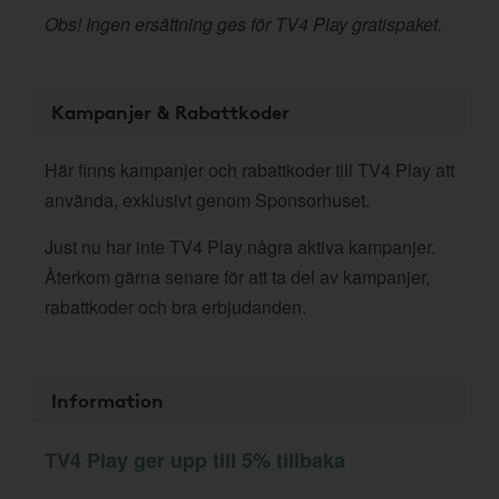
Obs! Ingen ersättning ges för TV4 Play gratispaket.
Kampanjer & Rabattkoder
Här finns kampanjer och rabattkoder till TV4 Play att
använda, exklusivt genom Sponsorhuset.
Just nu har inte TV4 Play några aktiva kampanjer.
Återkom gärna senare för att ta del av kampanjer,
rabattkoder och bra erbjudanden.
Information
TV4 Play ger upp till 5% tillbaka