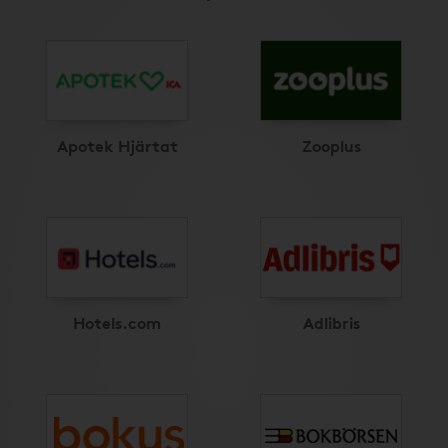
Apotek Hjärtat
Zooplus
Hotels.com
Adlibris