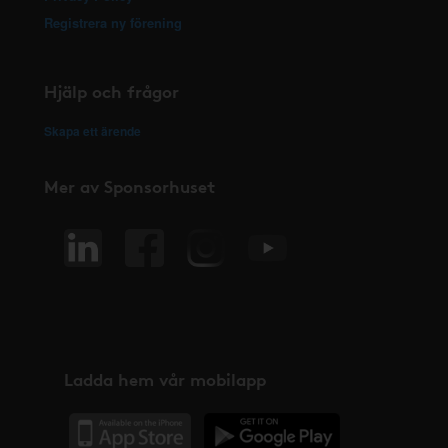
Registrera ny förening
Hjälp och frågor
Skapa ett ärende
Mer av Sponsorhuset
Ladda hem vår mobilapp