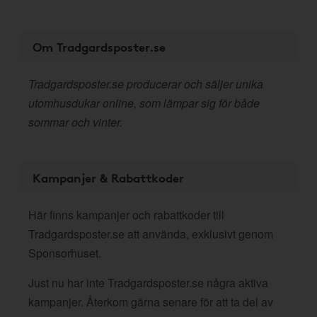
Om Tradgardsposter.se
Tradgardsposter.se producerar och säljer unika
utomhusdukar online, som lämpar sig för både
sommar och vinter.
Kampanjer & Rabattkoder
Här finns kampanjer och rabattkoder till
Tradgardsposter.se att använda, exklusivt genom
Sponsorhuset.
Just nu har inte Tradgardsposter.se några aktiva
kampanjer. Återkom gärna senare för att ta del av