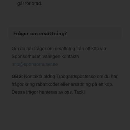
går förlorad.
Frågor om ersättning?
Om du har frågor om ersättning från ett köp via
Sponsorhuset, vänligen kontakta
info@sponsorhuset.se
OBS
: Kontakta aldrig Tradgardsposter.se om du har
frågor kring rabattkoder eller ersättning på ett köp.
Dessa frågor hanteras av oss. Tack!