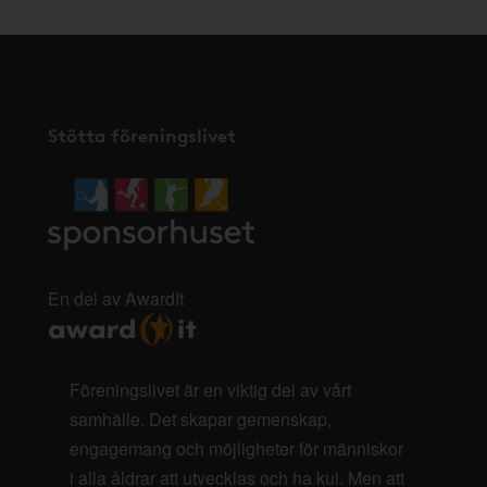
Stötta föreningslivet
En del av AwardIt
Föreningslivet är en viktig del av vårt
samhälle. Det skapar gemenskap,
engagemang och möjligheter för människor
i alla åldrar att utvecklas och ha kul. Men att