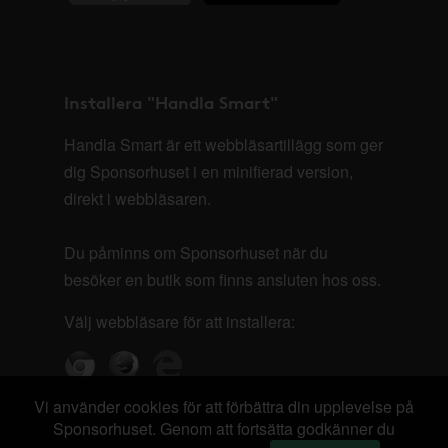
Installera "Handla Smart"
Handla Smart är ett webbläsartillägg som ger
dig Sponsorhuset i en minifierad version,
direkt i webbläsaren.
Du påminns om Sponsorhuset när du
besöker en butik som finns ansluten hos oss.
Välj webbläsare för att installera:
Vi använder cookies för att förbättra din upplevelse på
Sponsorhuset. Genom att fortsätta godkänner du