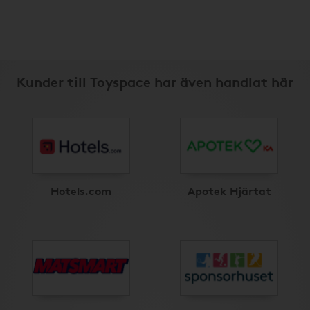
Kunder till Toyspace har även handlat här
Hotels.com
Apotek Hjärtat