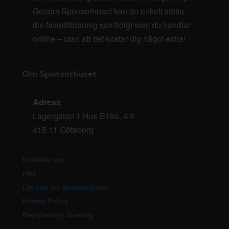
Genom Sponsorhuset kan du enkelt stötta
din favoritförening samtidigt som du handlar
online – utan att det kostar dig något extra!
Om Sponsorhuset
Adress
:
Lagergatan 1 Hus B19a, 4 tr
415 11 Göteborg
Kontakta oss
FAQ
Läs mer om Sponsorhuset
Privacy Policy
Registrera ny förening