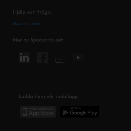
Hjälp och frågor
Skapa ett ärende
Mer av Sponsorhuset
Ladda hem vår mobilapp