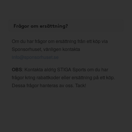
Frågor om ersättning?
Om du har frågor om ersättning från ett köp via
Sponsorhuset, vänligen kontakta
info@sponsorhuset.se
OBS
: Kontakta aldrig STIGA Sports om du har
frågor kring rabattkoder eller ersättning på ett köp.
Dessa frågor hanteras av oss. Tack!