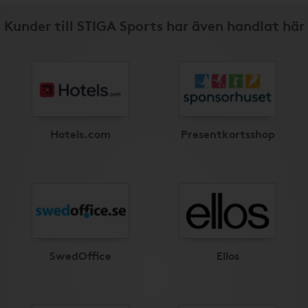
Kunder till STIGA Sports har även handlat här
Hotels.com
Presentkortsshop
SwedOffice
Ellos