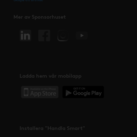
Mer av Sponsorhuset
Ladda hem vår mobilapp
Installera "Handla Smart"