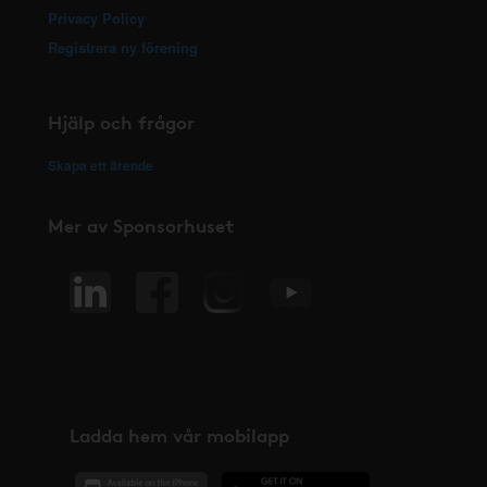
Privacy Policy
Registrera ny förening
Hjälp och frågor
Skapa ett ärende
Mer av Sponsorhuset
Ladda hem vår mobilapp