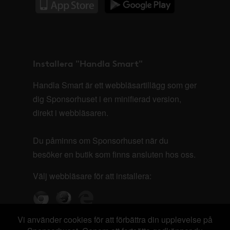
Installera "Handla Smart"
Handla Smart är ett webbläsartillägg som ger
dig Sponsorhuset i en minifierad version,
direkt i webbläsaren.
Du påminns om Sponsorhuset när du
besöker en butik som finns ansluten hos oss.
Välj webbläsare för att installera:
Vi använder cookies för att förbättra din upplevelse på