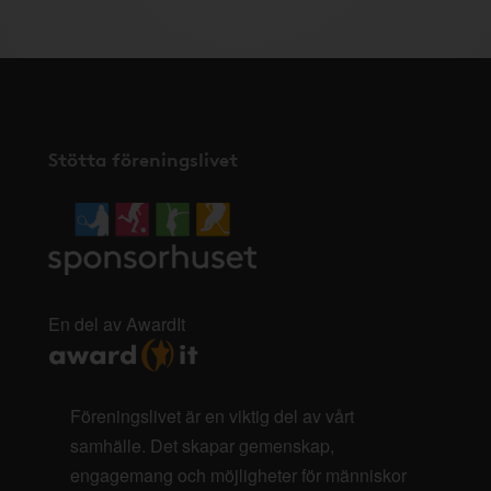
Stötta föreningslivet
En del av AwardIt
Föreningslivet är en viktig del av vårt
samhälle. Det skapar gemenskap,
engagemang och möjligheter för människor