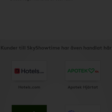
Kunder till SkyShowtime har även handlat här
Hotels.com
Apotek Hjärtat