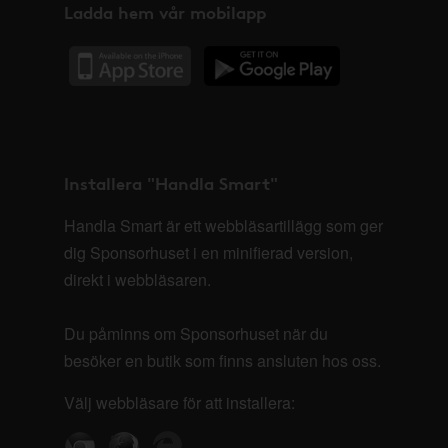
Ladda hem vår mobilapp
Installera "Handla Smart"
Handla Smart är ett webbläsartillägg som ger
dig Sponsorhuset i en minifierad version,
direkt i webbläsaren.
Du påminns om Sponsorhuset när du
besöker en butik som finns ansluten hos oss.
Välj webbläsare för att installera: