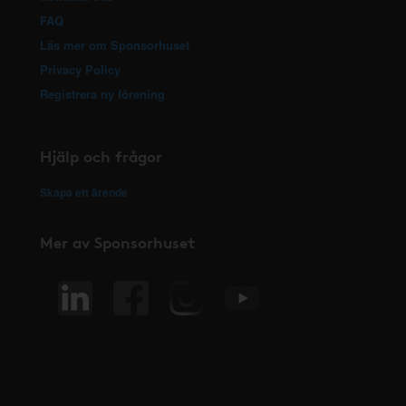
FAQ
Läs mer om Sponsorhuset
Privacy Policy
Registrera ny förening
Hjälp och frågor
Skapa ett ärende
Mer av Sponsorhuset