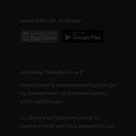
Ladda hem vår mobilapp
Installera "Handla Smart"
Handla Smart är ett webbläsartillägg som ger
dig Sponsorhuset i en minifierad version,
direkt i webbläsaren.
Du påminns om Sponsorhuset när du
besöker en butik som finns ansluten hos oss.