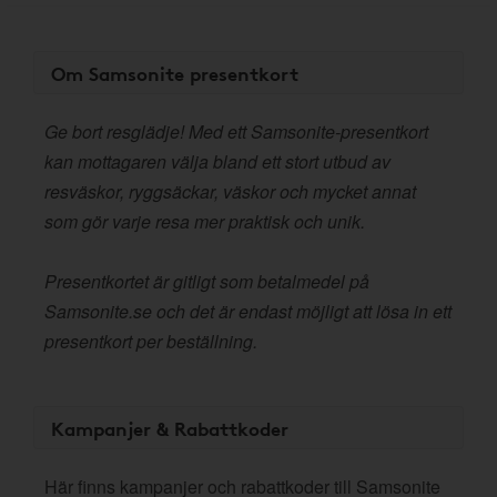
Om Samsonite presentkort
Ge bort resglädje! Med ett Samsonite-presentkort
kan mottagaren välja bland ett stort utbud av
resväskor, ryggsäckar, väskor och mycket annat
som gör varje resa mer praktisk och unik.
Presentkortet är gitligt som betalmedel på
Samsonite.se och det är endast möjligt att lösa in ett
presentkort per beställning.
Kampanjer & Rabattkoder
Här finns kampanjer och rabattkoder till Samsonite