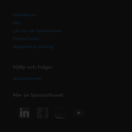
Kontakta oss
FAQ
Läs mer om Sponsorhuset
Privacy Policy
Registrera ny förening
Hjälp och frågor
Skapa ett ärende
Mer av Sponsorhuset