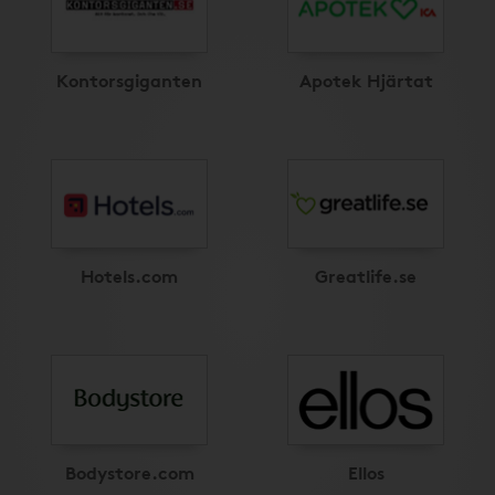
Kontorsgiganten
Apotek Hjärtat
Hotels.com
Greatlife.se
Bodystore.com
Ellos