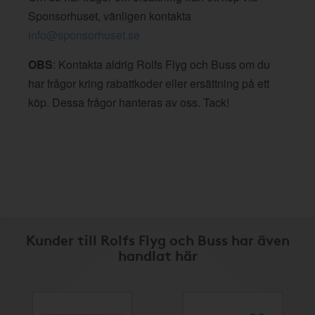
Sponsorhuset, vänligen kontakta
info@sponsorhuset.se
OBS
: Kontakta aldrig Rolfs Flyg och Buss om du
har frågor kring rabattkoder eller ersättning på ett
köp. Dessa frågor hanteras av oss. Tack!
Kunder till Rolfs Flyg och Buss har även
handlat här