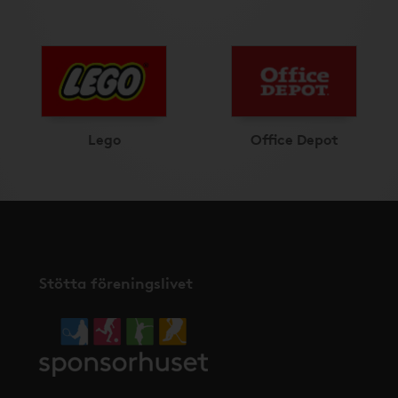
Lego
Office Depot
Stötta föreningslivet