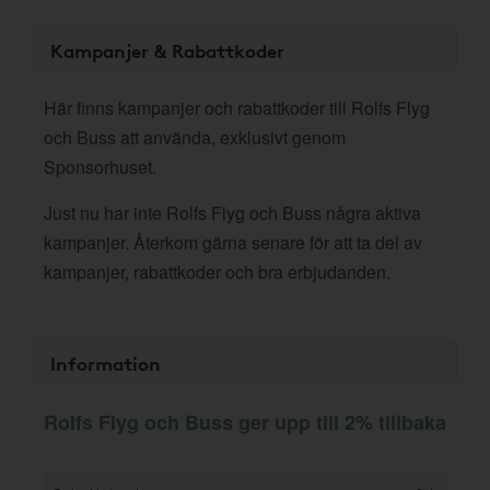
Kampanjer & Rabattkoder
Här finns kampanjer och rabattkoder till Rolfs Flyg
och Buss att använda, exklusivt genom
Sponsorhuset.
Just nu har inte Rolfs Flyg och Buss några aktiva
kampanjer. Återkom gärna senare för att ta del av
kampanjer, rabattkoder och bra erbjudanden.
Information
Rolfs Flyg och Buss ger upp till 2% tillbaka