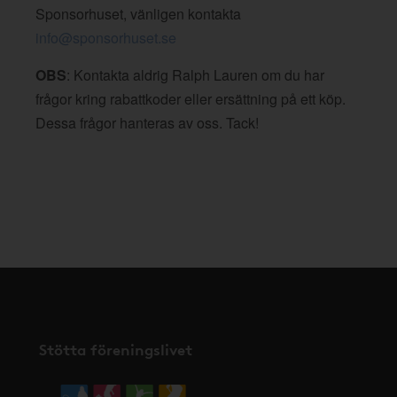
Sponsorhuset, vänligen kontakta
info@sponsorhuset.se
OBS
: Kontakta aldrig Ralph Lauren om du har
frågor kring rabattkoder eller ersättning på ett köp.
Dessa frågor hanteras av oss. Tack!
Stötta föreningslivet