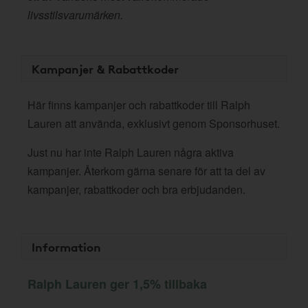
livsstilsvarumärken.
Kampanjer & Rabattkoder
Här finns kampanjer och rabattkoder till Ralph
Lauren att använda, exklusivt genom Sponsorhuset.
Just nu har inte Ralph Lauren några aktiva
kampanjer. Återkom gärna senare för att ta del av
kampanjer, rabattkoder och bra erbjudanden.
Information
Ralph Lauren ger 1,5% tillbaka