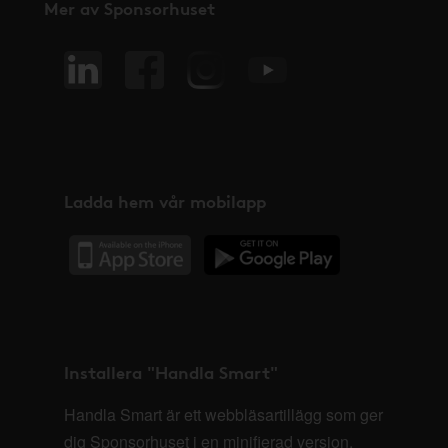
Mer av Sponsorhuset
Ladda hem vår mobilapp
Installera "Handla Smart"
Handla Smart är ett webbläsartillägg som ger
dig Sponsorhuset i en minifierad version,