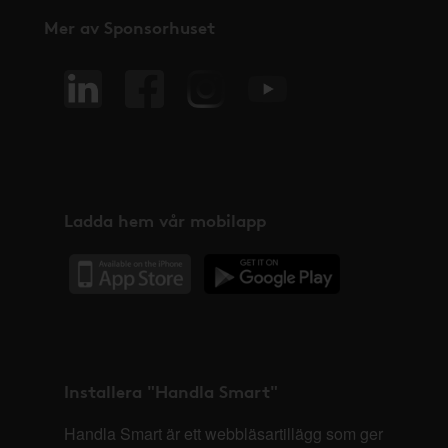
Mer av Sponsorhuset
Ladda hem vår mobilapp
Installera "Handla Smart"
Handla Smart är ett webbläsartillägg som ger