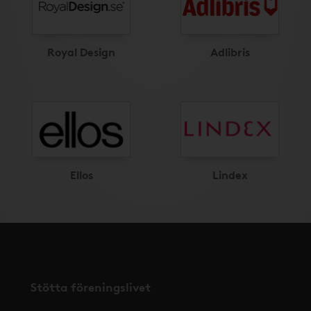
Royal Design
Adlibris
Ellos
Lindex
Stötta föreningslivet