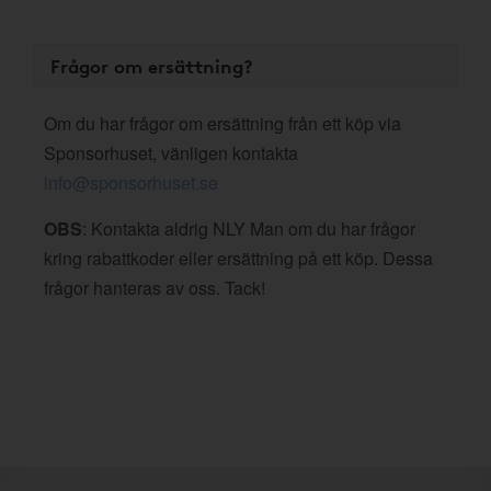
Frågor om ersättning?
Om du har frågor om ersättning från ett köp via
Sponsorhuset, vänligen kontakta
info@sponsorhuset.se
OBS
: Kontakta aldrig NLY Man om du har frågor
kring rabattkoder eller ersättning på ett köp. Dessa
frågor hanteras av oss. Tack!