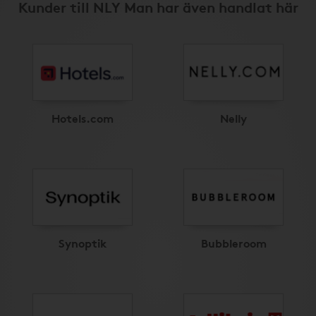
Kunder till NLY Man har även handlat här
Hotels.com
Nelly
Synoptik
Bubbleroom