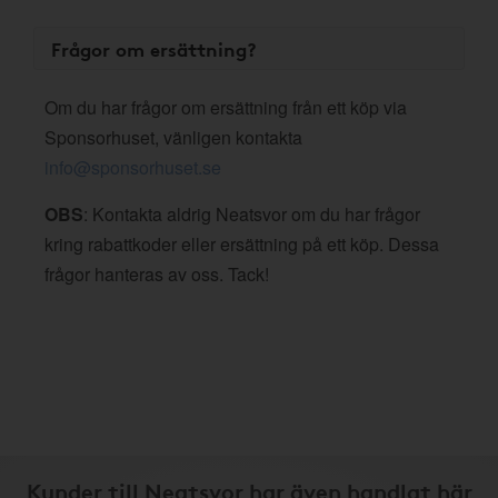
Frågor om ersättning?
Om du har frågor om ersättning från ett köp via
Sponsorhuset, vänligen kontakta
info@sponsorhuset.se
OBS
: Kontakta aldrig Neatsvor om du har frågor
kring rabattkoder eller ersättning på ett köp. Dessa
frågor hanteras av oss. Tack!
Kunder till Neatsvor har även handlat här