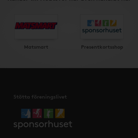
Matsmart
Presentkortsshop
Stötta föreningslivet