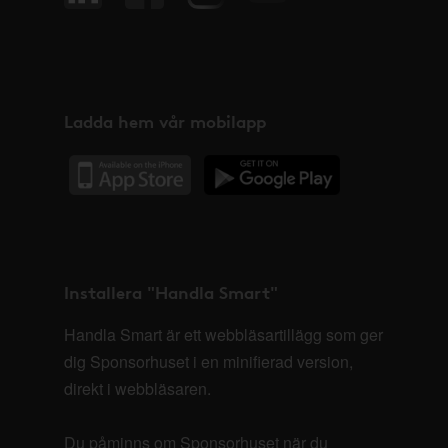
Ladda hem vår mobilapp
Installera "Handla Smart"
Handla Smart är ett webbläsartillägg som ger
dig Sponsorhuset i en minifierad version,
direkt i webbläsaren.
Du påminns om Sponsorhuset när du