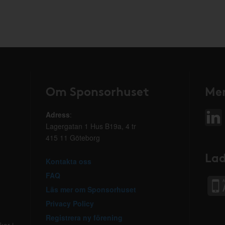
Om Sponsorhuset
Mer
Adress
:
Lagergatan 1 Hus B19a, 4 tr
415 11 Göteborg
Lad
Kontakta oss
FAQ
Läs mer om Sponsorhuset
Privacy Policy
Registrera ny förening