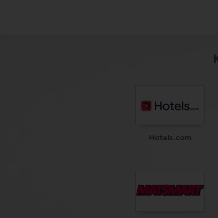
Hotels.com